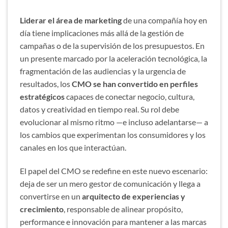
Liderar el área de marketing
de una compañía hoy en
día tiene implicaciones más allá de la gestión de
campañas o de la supervisión de los presupuestos. En
un presente marcado por la aceleración tecnológica, la
fragmentación de las audiencias y la urgencia de
resultados, los
CMO se han convertido en perfiles
estratégicos
capaces de conectar negocio, cultura,
datos y creatividad en tiempo real. Su rol debe
evolucionar al mismo ritmo —e incluso adelantarse— a
los cambios que experimentan los consumidores y los
canales en los que interactúan.
El papel del CMO se redefine en este nuevo escenario:
deja de ser un mero gestor de comunicación y llega a
convertirse en un
arquitecto de experiencias y
crecimiento
, responsable de alinear propósito,
performance e innovación para mantener a las marcas