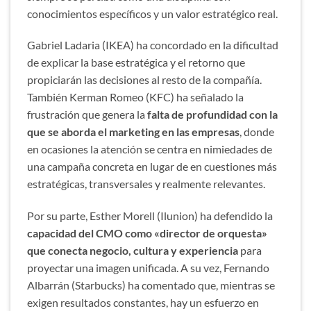
conocimientos específicos y un valor estratégico real.
Gabriel Ladaria (IKEA) ha concordado en la dificultad
de explicar la base estratégica y el retorno que
propiciarán las decisiones al resto de la compañía.
También Kerman Romeo (KFC) ha señalado la
frustración que genera la
falta de profundidad con la
que se aborda el marketing en las empresas
, donde
en ocasiones la atención se centra en nimiedades de
una campaña concreta en lugar de en cuestiones más
estratégicas, transversales y realmente relevantes.
Por su parte, Esther Morell (Ilunion) ha defendido la
capacidad del CMO como «director de orquesta»
que conecta negocio, cultura y experiencia
para
proyectar una imagen unificada. A su vez, Fernando
Albarrán (Starbucks) ha comentado que, mientras se
exigen resultados constantes, hay un esfuerzo en