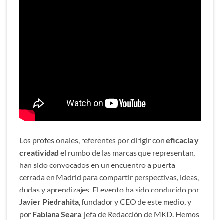
Los profesionales, referentes por dirigir con
eficacia y
creatividad
el rumbo de las marcas que representan,
han sido convocados en un encuentro a puerta
cerrada en Madrid para compartir perspectivas, ideas,
dudas y aprendizajes. El evento ha sido conducido por
Javier Piedrahita
, fundador y CEO de este medio, y
por
Fabiana Seara
, jefa de Redacción de MKD. Hemos