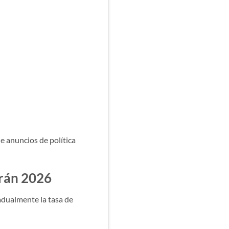
 anuncios de política
arán 2026
adualmente la tasa de