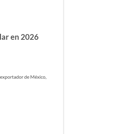
lar en 2026
 exportador de México,