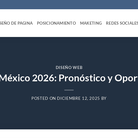
SEÑO DE PAGINA
POSICIONAMIENTO
MAKETING
REDES SOCIALE
DISEÑO WEB
México 2026: Pronóstico y Opor
POSTED ON
DICIEMBRE 12, 2025
BY