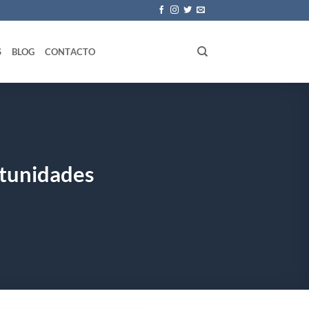
S
BLOG
CONTACTO
tunidades