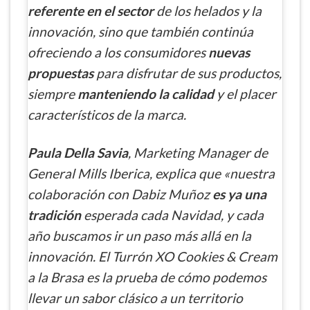
referente en el sector
de los helados y la
innovación, sino que también continúa
ofreciendo a los consumidores
nuevas
propuestas
para disfrutar de sus productos,
siempre
manteniendo la calidad
y el placer
característicos de la marca.
Paula Della Savia
, Marketing Manager de
General Mills Iberica, explica que «nuestra
colaboración con Dabiz Muñoz
es ya una
tradición
esperada cada Navidad, y cada
año buscamos ir un paso más allá en la
innovación. El Turrón XO Cookies & Cream
a la Brasa es la prueba de cómo podemos
llevar un sabor clásico a un territorio