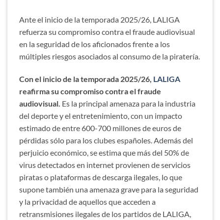
Ante el inicio de la temporada 2025/26, LALIGA
refuerza su compromiso contra el fraude audiovisual
en la seguridad de los aficionados frente a los
múltiples riesgos asociados al consumo de la piratería.
Con el inicio de la temporada 2025/26,
LALIGA
reafirma su compromiso contra el fraude
audiovisual.
Es la principal amenaza para la industria
del deporte y el entretenimiento, con un impacto
estimado de entre 600-700 millones de euros de
pérdidas sólo para los clubes españoles. Además del
perjuicio económico, se estima que más del 50% de
virus detectados en internet provienen de servicios
piratas o plataformas de descarga ilegales, lo que
supone también una amenaza grave para la seguridad
y la privacidad de aquellos que acceden a
retransmisiones ilegales de los partidos de LALIGA,