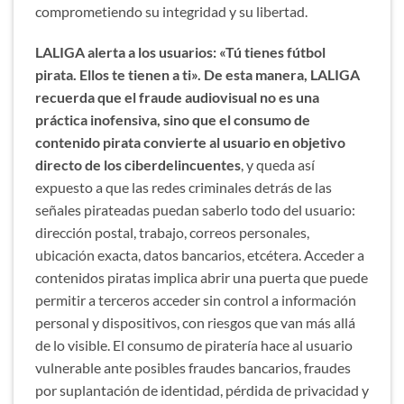
comprometiendo su integridad y su libertad.
LALIGA alerta a los usuarios: «Tú tienes fútbol
pirata. Ellos te tienen a ti». De esta manera, LALIGA
recuerda que el fraude audiovisual no es una
práctica inofensiva, sino que el consumo de
contenido pirata convierte al usuario en objetivo
directo de los ciberdelincuentes
, y queda así
expuesto a que las redes criminales detrás de las
señales pirateadas puedan saberlo todo del usuario:
dirección postal, trabajo, correos personales,
ubicación exacta, datos bancarios, etcétera. Acceder a
contenidos piratas implica abrir una puerta que puede
permitir a terceros acceder sin control a información
personal y dispositivos, con riesgos que van más allá
de lo visible. El consumo de piratería hace al usuario
vulnerable ante posibles fraudes bancarios, fraudes
por suplantación de identidad, pérdida de privacidad y