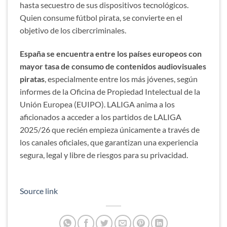
hasta secuestro de sus dispositivos tecnológicos.
Quien consume fútbol pirata, se convierte en el
objetivo de los cibercriminales.
España se encuentra entre los países europeos con
mayor tasa de consumo de contenidos audiovisuales
piratas
, especialmente entre los más jóvenes, según
informes de la Oficina de Propiedad Intelectual de la
Unión Europea (EUIPO). LALIGA anima a los
aficionados a acceder a los partidos de LALIGA
2025/26 que recién empieza únicamente a través de
los canales oficiales, que garantizan una experiencia
segura, legal y libre de riesgos para su privacidad.
Source link