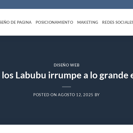
SEÑO DE PAGINA
POSICIONAMIENTO
MAKETING
REDES SOCIALE
DISEÑO WEB
 los Labubu irrumpe a lo grande
POSTED ON
AGOSTO 12, 2025
BY