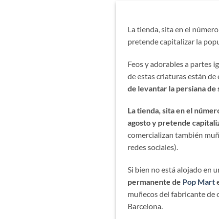
La tienda, sita en el número
pretende capitalizar la pop
Feos y adorables a partes ig
de estas criaturas están 
de levantar la persiana de
La tienda, sita en el númer
agosto y pretende capitali
comercializan también muñe
redes sociales).
Si bien no está alojado en 
permanente de
Pop Mart
e
muñecos del fabricante de 
Barcelona.