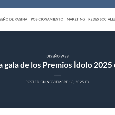
SEÑO DE PAGINA
POSICIONAMIENTO
MAKETING
REDES SOCIALE
DISEÑO WEB
 la gala de los Premios Ídolo 2025
POSTED ON
NOVIEMBRE 16, 2025
BY