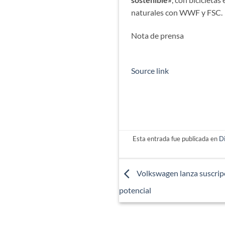
naturales con WWF y FSC.
Nota de prensa
Source link
Esta entrada fue publicada en
D
Volkswagen lanza suscrip
potencial