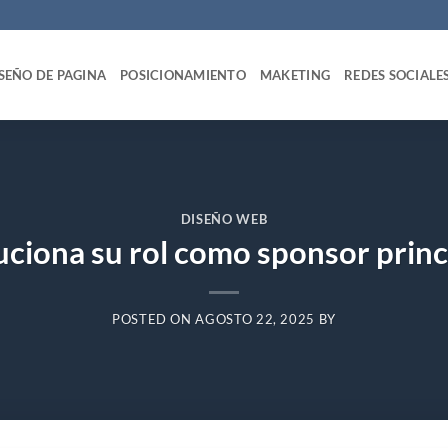
SEÑO DE PAGINA
POSICIONAMIENTO
MAKETING
REDES SOCIALE
DISEÑO WEB
ciona su rol como sponsor princ
POSTED ON
AGOSTO 22, 2025
BY