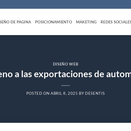
SEÑO DE PAGINA
POSICIONAMIENTO
MAKETING
REDES SOCIALE
DISEÑO WEB
reno a las exportaciones de autom
POSTED ON
ABRIL 8, 2025
BY
DESENTIS