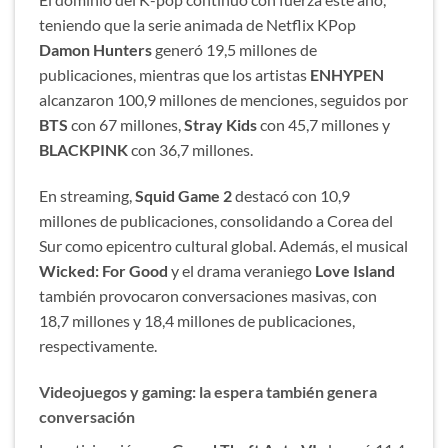
teniendo que la serie animada de Netflix KPop
Damon Hunters
generó 19,5 millones de
publicaciones, mientras que los artistas
ENHYPEN
alcanzaron 100,9 millones de menciones, seguidos por
BTS
con 67 millones,
Stray Kids
con 45,7 millones y
BLACKPINK
con 36,7 millones.
En streaming,
Squid Game 2
destacó con 10,9
millones de publicaciones, consolidando a Corea del
Sur como epicentro cultural global. Además, el musical
Wicked: For Good
y el drama veraniego
Love Island
también provocaron conversaciones masivas, con
18,7 millones y 18,4 millones de publicaciones,
respectivamente.
Videojuegos y gaming: la espera también genera
conversación