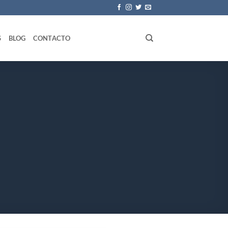
S
BLOG
CONTACTO