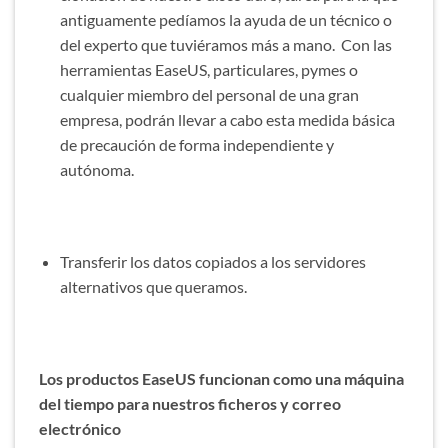
antiguamente pedíamos la ayuda de un técnico o
del experto que tuviéramos más a mano. Con las
herramientas EaseUS, particulares, pymes o
cualquier miembro del personal de una gran
empresa, podrán llevar a cabo esta medida básica
de precaución de forma independiente y
autónoma.
Transferir los datos copiados a los servidores
alternativos que queramos.
Los productos EaseUS funcionan como una máquina
del tiempo para nuestros ficheros y correo
electrónico