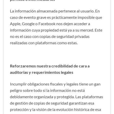
La información almacenada pertenece al usuario. En
caso de evento grave es prácticamente imposible que
Apple, Google o Facebook nos dejen acceder a
información cuya propiedad está ya a su merced. Este
no es el caso con copias de seguridad privadas
realizadas con plataformas como estas.
Reforzaremos nuestra credibilidad de cara a
auditorías y requerimientos legales
Incumplir obligaciones fiscales y legales tiene un gan
peligro sobre todo si la información no está
debidamente organizada y protegida. Las plataformas
de gestión de copias de seguridad garantizan esa
protección y la visión de la evolución histórica de esa