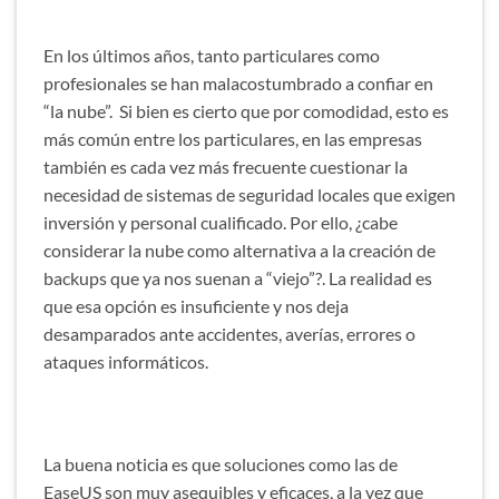
En los últimos años, tanto particulares como
profesionales se han malacostumbrado a confiar en
“la nube”. Si bien es cierto que por comodidad, esto es
más común entre los particulares, en las empresas
también es cada vez más frecuente cuestionar la
necesidad de sistemas de seguridad locales que exigen
inversión y personal cualificado. Por ello, ¿cabe
considerar la nube como alternativa a la creación de
backups que ya nos suenan a “viejo”?. La realidad es
que esa opción es insuficiente y nos deja
desamparados ante accidentes, averías, errores o
ataques informáticos.
La buena noticia es que soluciones como las de
EaseUS son muy asequibles y eficaces, a la vez que