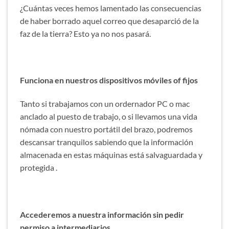
¿Cuántas veces hemos lamentado las consecuencias
de haber borrado aquel correo que desaparció de la
faz de la tierra? Esto ya no nos pasará.
Funciona en nuestros dispositivos móviles of fijos
Tanto si trabajamos con un ordernador PC o mac
anclado al puesto de trabajo, o si llevamos una vida
nómada con nuestro portátil del brazo, podremos
descansar tranquilos sabiendo que la información
almacenada en estas máquinas está salvaguardada y
protegida .
Accederemos a nuestra información sin pedir
permiso a intermediarios