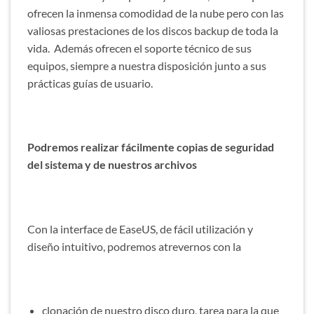
ofrecen la inmensa comodidad de la nube pero con las
valiosas prestaciones de los discos backup de toda la
vida. Además ofrecen el soporte técnico de sus
equipos, siempre a nuestra disposición junto a sus
prácticas guías de usuario.
Podremos realizar fácilmente copias de seguridad
del sistema y de nuestros archivos
Con la interface de EaseUS, de fácil utilización y
diseño intuitivo, podremos atrevernos con la
clonación de nuestro disco duro, tarea para la que