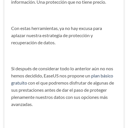
información. Una protección que no tiene precio.
Con estas herramientas, ya no hay excusa para
aplazar nuestra estrategia de protección y
recuperación de datos.
Si después de considerar todo lo anterior aún no nos
hemos decidido,
EaseUS
nos propone un
plan básico
gratuito
con el que podremos disfrutar de algunas de
sus prestaciones antes de dar el paso de proteger
plenamente nuestros datos con sus opciones más
avanzadas.