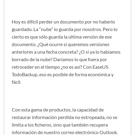
Hoy es difícil perder un documento por no haberlo
guardado. La “nube” lo guarda por nosotros. Pero lo
cierto es que sólo guarda la última versión de ese
documento. ¿Qué ocurre si queremos versiones
anteriores a una fecha concreta? ¿O si ya lo habíamos
borrado de la nube? Daríamos lo que fuera por
retroceder en el tiempo ¿no es así? Con EaseUS
TodoBackup, eso es posible de forma económica y
fácil.
Con esta gama de productos, la capacidad de
restaurar información perdida no estropeada, no se
limita a los ficheros, sino que también recupera
información de nuestro correo electrónico Outlook.