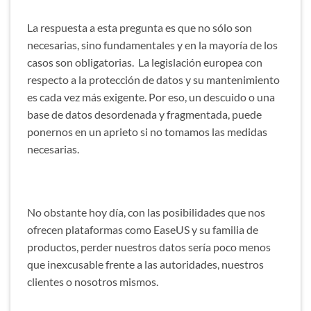
La respuesta a esta pregunta es que no sólo son
necesarias, sino fundamentales y en la mayoría de los
casos son obligatorias. La legislación europea con
respecto a la protección de datos y su mantenimiento
es cada vez más exigente. Por eso, un descuido o una
base de datos desordenada y fragmentada, puede
ponernos en un aprieto si no tomamos las medidas
necesarias.
No obstante hoy día, con las posibilidades que nos
ofrecen plataformas como
EaseUS y su familia de
productos
, perder nuestros datos sería poco menos
que inexcusable frente a las autoridades, nuestros
clientes o nosotros mismos.