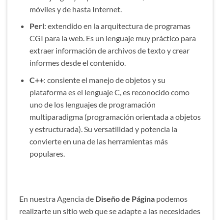
móviles y de hasta Internet.
Perl
: extendido en la arquitectura de programas
CGI para la web. Es un lenguaje muy práctico para
extraer información de archivos de texto y crear
informes desde el contenido.
C++
: consiente el manejo de objetos y su
plataforma es el lenguaje C, es reconocido como
uno de los lenguajes de programación
multiparadigma (programación orientada a objetos
y estructurada). Su versatilidad y potencia la
convierte en una de las herramientas más
populares.
En nuestra Agencia de
Diseño de Página
podemos
realizarte un sitio web que se adapte a las necesidades