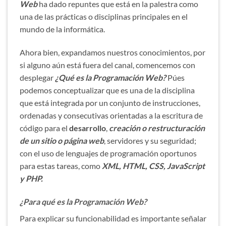
Web
ha dado repuntes que está en la palestra como
una de las prácticas o disciplinas principales en el
mundo de la informática.
Ahora bien, expandamos nuestros conocimientos, por
si alguno aún está fuera del canal, comencemos con
desplegar
¿Qué es la Programación Web?
Púes
podemos conceptualizar que es una de la disciplina
que está integrada por un conjunto de instrucciones,
ordenadas y consecutivas orientadas a la escritura de
código para el
desarrollo
,
creación o restructuración
de un sitio o página web
, servidores y su seguridad;
con el uso de lenguajes de programación oportunos
para estas tareas, como
XML, HTML, CSS, JavaScript
y PHP.
¿Para qué es la Programación Web?
Para explicar su funcionabilidad es importante señalar