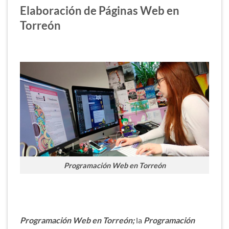
Elaboración de Páginas Web en
Torreón
Programación Web en Torreón
Programación Web en Torreón;
la
Programación