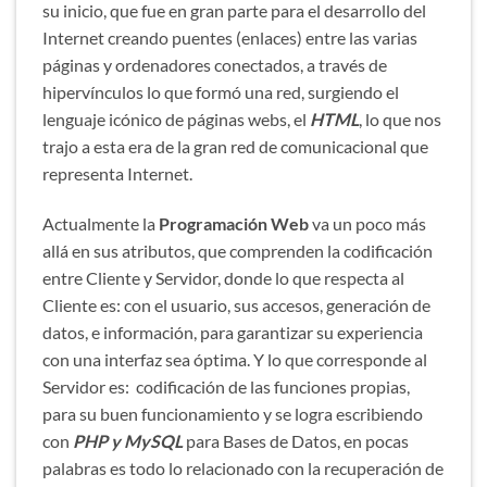
su inicio, que fue en gran parte para el desarrollo del
Internet creando puentes (enlaces) entre las varias
páginas y ordenadores conectados, a través de
hipervínculos lo que formó una red, surgiendo el
lenguaje icónico de páginas webs, el
HTML
, lo que nos
trajo a esta era de la gran red de comunicacional que
representa Internet.
Actualmente la
Programación Web
va un poco más
allá en sus atributos, que comprenden la codificación
entre Cliente y Servidor, donde lo que respecta al
Cliente es: con el usuario, sus accesos, generación de
datos, e información, para garantizar su experiencia
con una interfaz sea óptima. Y lo que corresponde al
Servidor es: codificación de las funciones propias,
para su buen funcionamiento y se logra escribiendo
con
PHP y MySQL
para Bases de Datos, en pocas
palabras es todo lo relacionado con la recuperación de