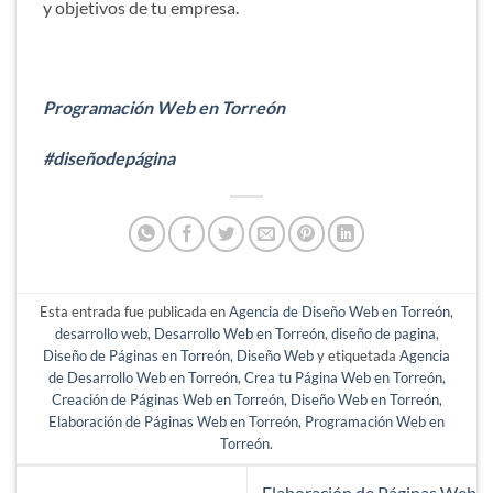
y objetivos de tu empresa.
Programación Web en Torreón
#diseñodepágina
Esta entrada fue publicada en
Agencia de Diseño Web en Torreón
,
desarrollo web
,
Desarrollo Web en Torreón
,
diseño de pagina
,
Diseño de Páginas en Torreón
,
Diseño Web
y etiquetada
Agencia
de Desarrollo Web en Torreón
,
Crea tu Página Web en Torreón
,
Creación de Páginas Web en Torreón
,
Diseño Web en Torreón
,
Elaboración de Páginas Web en Torreón
,
Programación Web en
Torreón
.
Elaboración de Páginas Web