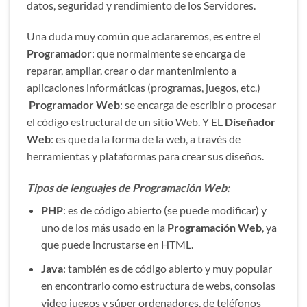
datos, seguridad y rendimiento de los Servidores.
Una duda muy común que aclararemos, es entre el
Programador
: que normalmente se encarga de
reparar, ampliar, crear o dar mantenimiento a
aplicaciones informáticas (programas, juegos, etc.)
Programador Web
: se encarga de escribir o procesar
el código estructural de un sitio Web. Y EL
Diseñador
Web
: es que da la forma de la web, a través de
herramientas y plataformas para crear sus diseños.
Tipos de lenguajes de Programación Web:
PHP
: es de código abierto (se puede modificar) y
uno de los más usado en la
Programación
Web
, ya
que puede incrustarse en HTML.
Java
: también es de código abierto y muy popular
en encontrarlo como estructura de webs, consolas
video juegos y súper ordenadores, de teléfonos