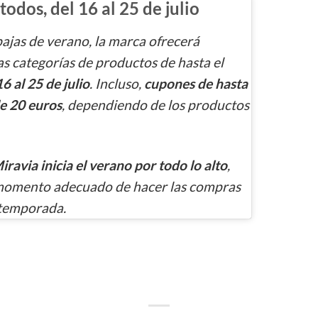
odos, del 16 al 25 de julio
ebajas de verano, la marca ofrecerá
as categorías de productos de hasta el
6 al 25 de julio
. Incluso,
cupones de hasta
e 20 euros
, dependiendo de los productos
iravia inicia el verano por todo lo alto
,
 momento adecuado de hacer las compras
 temporada.