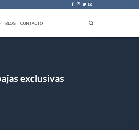
S
BLOG
CONTACTO
bajas exclusivas