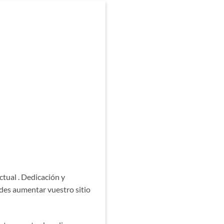
ctual . Dedicación y
edes aumentar vuestro sitio