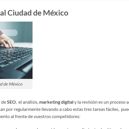
tal Ciudad de México
ad de México
 de
SEO
, el análisis,
marketing digital
y la revisión es un proceso a
an por regularmente llevando a cabo estas tres tareas fáciles, pu
ento al frente de vuestros competidores: