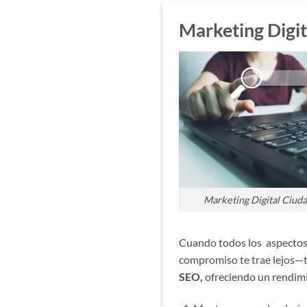
Marketing Digi
Marketing Digital Ciud
Cuando todos los aspectos
compromiso te trae lejos—t
SEO,
ofreciendo un rendimi