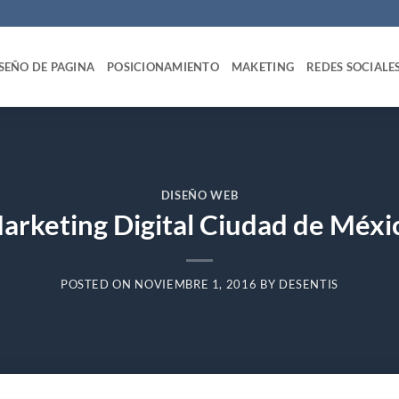
SEÑO DE PAGINA
POSICIONAMIENTO
MAKETING
REDES SOCIALE
DISEÑO WEB
arketing Digital Ciudad de Méxi
POSTED ON
NOVIEMBRE 1, 2016
BY
DESENTIS