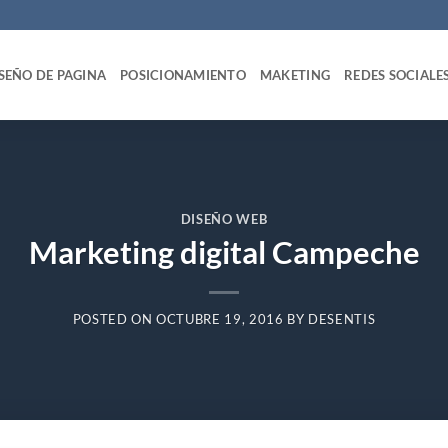
SEÑO DE PAGINA
POSICIONAMIENTO
MAKETING
REDES SOCIALE
DISEÑO WEB
Marketing digital Campeche
POSTED ON
OCTUBRE 19, 2016
BY
DESENTIS