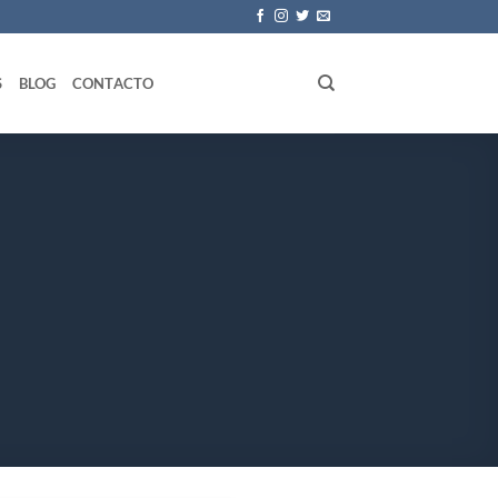
S
BLOG
CONTACTO