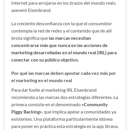
internet para arrojarse en los brazos del mundo real»,
aseveró Eisenbrand.
La creciente desconfianza con la que el consumidor
contempla la red de redes y el contenido que de allí
brota significa que
las marcas necesitan
concentrarse más que nunca en las acciones de
marketing desarrolladas en el mundo real (IRL) para
conectar con su público objetivo.
Por qué las marcas deben apostar cada vez más por
el marketing en el mundo real
Para dar fuelle al marketing IRL Eisenbrand
recomienda a las marcas dos estrategias diferentes. La
primera consiste en el denominado
«Community
Piggy Backing»
, que implica apelar a comunidades ya
existentes. Una plataforma particularmente idónea
para poner en práctica esta estrategia es la app Strava,