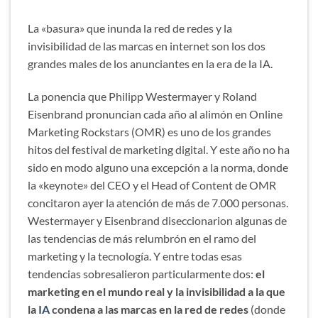
La «basura» que inunda la red de redes y la
invisibilidad de las marcas en internet son los dos
grandes males de los anunciantes en la era de la IA.
La ponencia que Philipp Westermayer y Roland
Eisenbrand pronuncian cada año al alimón en Online
Marketing Rockstars (OMR) es uno de los grandes
hitos del festival de marketing digital. Y este año no ha
sido en modo alguno una excepción a la norma, donde
la «keynote» del CEO y el Head of Content de OMR
concitaron ayer la atención de más de 7.000 personas.
Westermayer y Eisenbrand diseccionarion algunas de
las tendencias de más relumbrón en el ramo del
marketing y la tecnología. Y entre todas esas
tendencias sobresalieron particularmente dos:
el
marketing en el mundo real y la invisibilidad a la que
la
IA
condena a las marcas en la red de redes
(donde