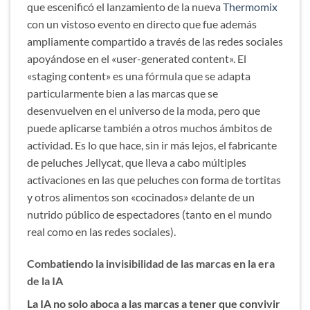
que escenificó el lanzamiento de la nueva
Thermomix
con un vistoso evento en directo que fue además
ampliamente compartido a través de las redes sociales
apoyándose en el «user-generated content». El
«staging content» es una fórmula que se adapta
particularmente bien a las marcas que se
desenvuelven en el universo de la moda, pero que
puede aplicarse también a otros muchos ámbitos de
actividad. Es lo que hace, sin ir más lejos, el fabricante
de peluches Jellycat, que lleva a cabo múltiples
activaciones en las que peluches con forma de tortitas
y otros alimentos son «cocinados» delante de un
nutrido público de espectadores (tanto en el mundo
real como en las redes sociales).
Combatiendo la invisibilidad de las marcas en la era
de la IA
La IA no solo aboca a las marcas a tener que convivir