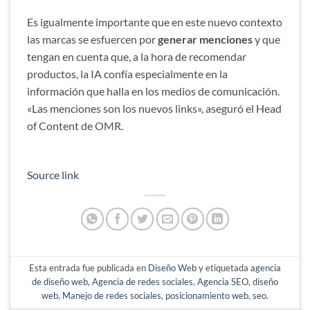
Es igualmente importante que en este nuevo contexto
las marcas se esfuercen por
generar menciones
y que
tengan en cuenta que, a la hora de recomendar
productos, la IA confía especialmente en la
información que halla en los medios de comunicación.
«Las menciones son los nuevos links», aseguró el Head
of Content de OMR.
Source link
Esta entrada fue publicada en
Diseño Web
y etiquetada
agencia
de diseño web
,
Agencia de redes sociales
,
Agencia SEO
,
diseño
web
,
Manejo de redes sociales
,
posicionamiento web
,
seo
.