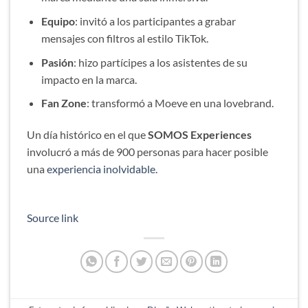
Equipo
: invitó a los participantes a grabar
mensajes con filtros al estilo TikTok.
Pasión
: hizo partícipes a los asistentes de su
impacto en la marca.
Fan Zone
: transformó a Moeve en una lovebrand.
Un día histórico en el que
SOMOS Experiences
involucró a más de 900 personas para hacer posible
una
experiencia inolvidable
.
Source link