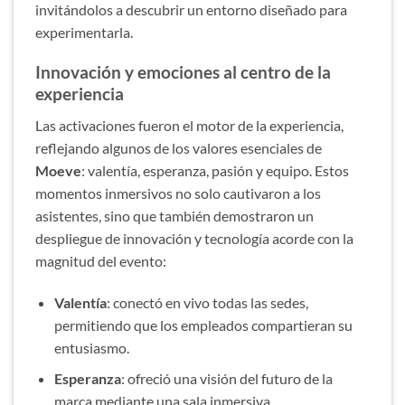
invitándolos a descubrir un entorno diseñado para
experimentarla.
Innovación y emociones al centro de la
experiencia
Las activaciones fueron el motor de la experiencia,
reflejando algunos de los valores esenciales de
Moeve
: valentía, esperanza, pasión y equipo. Estos
momentos inmersivos no solo cautivaron a los
asistentes, sino que también demostraron un
despliegue de innovación y tecnología acorde con la
magnitud del evento:
Valentía
: conectó en vivo todas las sedes,
permitiendo que los empleados compartieran su
entusiasmo.
Esperanza
: ofreció una visión del futuro de la
marca mediante una sala inmersiva.