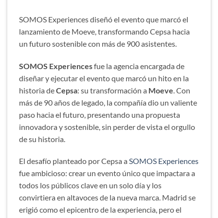
SOMOS Experiences diseñó el evento que marcó el
lanzamiento de Moeve, transformando Cepsa hacia
un futuro sostenible con más de 900 asistentes.
SOMOS Experiences
fue la agencia encargada de
diseñar y ejecutar el evento que marcó un hito en la
historia de
Cepsa
: su transformación a
Moeve
. Con
más de 90 años de legado, la compañía dio un valiente
paso hacia el futuro, presentando una propuesta
innovadora y sostenible, sin perder de vista el orgullo
de su historia.
El desafío planteado por Cepsa a
SOMOS Experiences
fue ambicioso: crear un evento único que impactara a
todos los públicos clave en un solo día y los
convirtiera en altavoces de la nueva marca. Madrid se
erigió como el epicentro de la experiencia, pero el