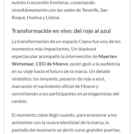
evento trascendió fronteras, conectando
simultáneamente con las sedes de Tenerife, San
Roque, Huelva y Lisboa.
Transformación en vivo: del rojo al azul
La transformación de un espacio Cepsa fue uno de los
momentos más impactantes. Un blackout
espectacular acompañó la intervención de
Maarten
Wetselaar, CEO de Moeve
, quien guió a la audiencia
en su viaje hacia el futuro de la marca. Un detalle
simbólico, los lanyards, pasaron de rojo a azul,
marcando el nacimiento oficial de Moeve y
convirtiendo a los participantes en protagonistas del
cambio.
El momento clave llegó cuando, para enamorar a los
asistentes con la nueva identidad de la marca, la
pantalla del escenario se abrió como grandes puertas,