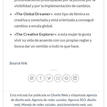
visibilidad y por la implementación de cambios.
«The Global Dreamer»
: este tipo de fémina es
creativa y conectada y está orientada a conseguir
cambios a escala global.
«The Creative Explorer»
: a esta mujer le gusta
vivir su vida de acuerdo con sus propias reglas y
busca dar un sentido a todo lo que hace.
Source link
Esta entrada fue publicada en
Diseño Web
y etiquetada
agencia
de diseño web
,
Agencia de redes sociales
,
Agencia SEO
,
diseño
web
,
Manejo de redes sociales
,
posicionamiento web
,
seo
.