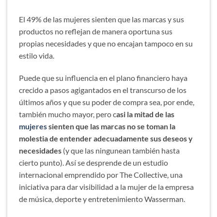
El 49% de las mujeres sienten que las marcas y sus
productos no reflejan de manera oportuna sus
propias necesidades y que no encajan tampoco en su
estilo vida.
Puede que su influencia en el plano financiero haya
crecido a pasos agigantados en el transcurso de los
últimos años y que su poder de compra sea, por ende,
también mucho mayor, pero c
asi la mitad de las
mujeres
sienten que las marcas no se toman la
molestia de entender adecuadamente sus deseos y
necesidades
(y que las ningunean también hasta
cierto punto). Así se desprende de un estudio
internacional emprendido por The Collective, una
iniciativa para dar visibilidad a la mujer de la empresa
de música, deporte y entretenimiento Wasserman.