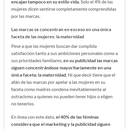
encajan tampoco en su estilo vida
. Solo el 4% de las
mujeres dicen sentirse completamente comprendidas
por las marcas.
Las marcas se concentran en exceso en una única
faceta de las mujeres: la maternidad
Pese a que las mujeres buscan dar cumplida
satisfacción tanto a sus ambiciones personales como a
sus prioridades familiares,
en su publicidad las marcas
siguen concentrándose mayoritariamente en una
única faceta: la maternidad.
Ni que decir tiene que el
afán de las marcas por apelar a las mujeres en su
faceta como madres condena inevitablemente al
ostracismo a quienes no pueden tener hijos o eligen
no tenerlos.
En línea con este dato,
el 40% de las féminas
considera que el marketing y la publicidad siguen