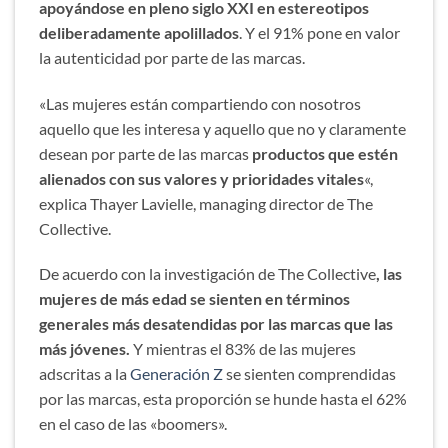
apoyándose en pleno siglo XXI en estereotipos
deliberadamente apolillados
. Y el 91% pone en valor
la autenticidad por parte de las marcas.
«Las mujeres están compartiendo con nosotros
aquello que les interesa y aquello que no y claramente
desean por parte de las marcas
productos que estén
alienados con sus valores y prioridades vitales
«,
explica Thayer Lavielle, managing director de The
Collective.
De acuerdo con la investigación de The Collective
, las
mujeres de más edad se sienten en términos
generales más desatendidas por las marcas que las
más jóvenes.
Y mientras el 83% de las mujeres
adscritas a la
Generación Z
se sienten comprendidas
por las marcas, esta proporción se hunde hasta el 62%
en el caso de las «boomers».