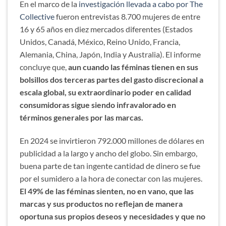
En el marco de la
investigación llevada a cabo por The
Collective
fueron entrevistas 8.700 mujeres de entre
16 y 65 años en diez mercados diferentes (Estados
Unidos, Canadá, México, Reino Unido, Francia,
Alemania, China, Japón, India y Australia). El informe
concluye que,
aun cuando las féminas tienen en sus
bolsillos dos terceras partes del gasto discrecional a
escala global, su extraordinario poder en calidad
consumidoras sigue siendo infravalorado en
términos generales por las marcas.
En 2024 se invirtieron 792.000 millones de dólares en
publicidad a la largo y ancho del globo. Sin embargo,
buena parte de tan ingente cantidad de dinero se fue
por el sumidero a la hora de conectar con las mujeres.
El 49% de las féminas sienten, no en vano, que las
marcas y sus productos no reflejan de manera
oportuna sus propios deseos y necesidades y que no