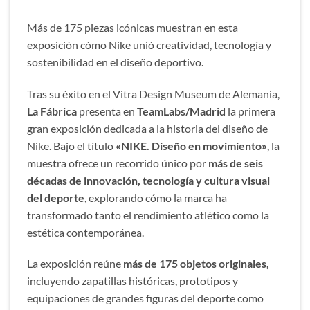
Más de 175 piezas icónicas muestran en esta
exposición cómo Nike unió creatividad, tecnología y
sostenibilidad en el diseño deportivo.
Tras su éxito en el Vitra Design Museum de Alemania,
La Fábrica
presenta en
TeamLabs/Madrid
la primera
gran exposición dedicada a la historia del diseño de
Nike. Bajo el título
«NIKE. Diseño en movimiento»
, la
muestra ofrece un recorrido único por
más de seis
décadas de innovación, tecnología y cultura visual
del deporte
, explorando cómo la marca ha
transformado tanto el rendimiento atlético como la
estética contemporánea.
La exposición reúne
más de 175 objetos originales,
incluyendo zapatillas históricas, prototipos y
equipaciones de grandes figuras del deporte como