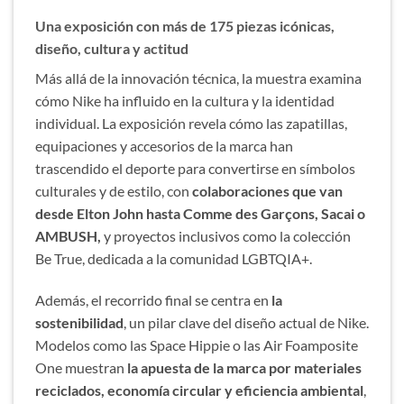
Una exposición con más de 175 piezas icónicas,
diseño, cultura y actitud
Más allá de la innovación técnica, la muestra examina
cómo Nike ha influido en la cultura y la identidad
individual. La exposición revela cómo las zapatillas,
equipaciones y accesorios de la marca han
trascendido el deporte para convertirse en símbolos
culturales y de estilo, con
colaboraciones que van
desde Elton John hasta Comme des Garçons, Sacai o
AMBUSH,
y proyectos inclusivos como la colección
Be True, dedicada a la comunidad LGBTQIA+.
Además, el recorrido final se centra en
la
sostenibilidad
, un pilar clave del diseño actual de Nike.
Modelos como las Space Hippie o las Air Foamposite
One muestran
la apuesta de la marca por materiales
reciclados, economía circular y eficiencia ambiental
,