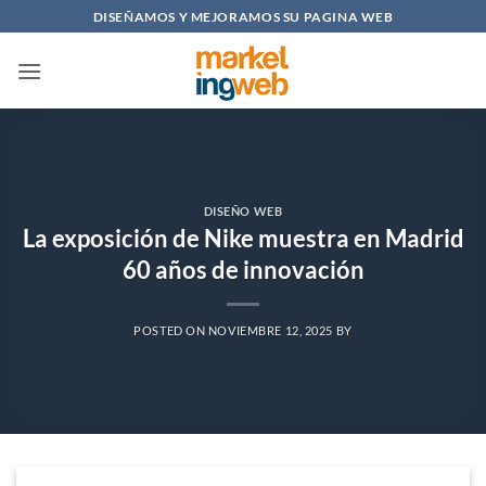
Saltar
DISEÑAMOS Y MEJORAMOS SU PAGINA WEB
al
contenido
DISEÑO WEB
La exposición de Nike muestra en Madrid
60 años de innovación
POSTED ON
NOVIEMBRE 12, 2025
BY