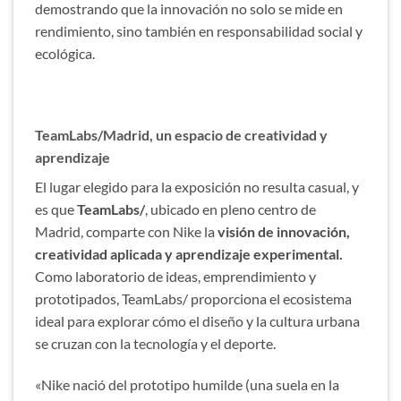
demostrando que la innovación no solo se mide en
rendimiento, sino también en responsabilidad social y
ecológica.
TeamLabs/Madrid, un espacio de creatividad y
aprendizaje
El lugar elegido para la exposición no resulta casual, y
es que
TeamLabs/
, ubicado en pleno centro de
Madrid, comparte con Nike la
visión de innovación,
creatividad aplicada y aprendizaje experimental.
Como laboratorio de ideas, emprendimiento y
prototipados, TeamLabs/ proporciona el ecosistema
ideal para explorar cómo el diseño y la cultura urbana
se cruzan con la tecnología y el deporte.
«Nike nació del prototipo humilde (una suela en la