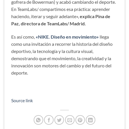
gofrera de Bowerman) y acabó cambiando el deporte.
En TeamLabs/ compartimos esa práctica: aprender
haciendo, iterar y seguir adelante»,
explica Pina de
Paz, directora de TeamLabs/ Madrid.
Es así como,
«NIKE. Diseño en movim
i
ento»
llega
como una invitación a recorrer la historia del diseño
deportivo, la tecnología y la cultura visual,
demostrando que el movimiento, la creatividad y la
innovación son motores del cambio y del futuro del
deporte.
Source link