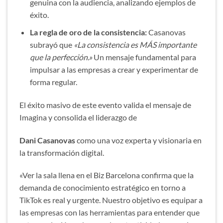
genuina con la audiencia, analizando ejemplos de
éxito.
La regla de oro de la consistencia:
Casanovas
subrayó que
«La consistencia es MÁS importante
que la perfección.»
Un mensaje fundamental para
impulsar a las empresas a crear y experimentar de
forma regular.
El éxito masivo de este evento valida el mensaje de
Imagina y consolida el liderazgo de
Dani Casanovas
como una voz experta y visionaria en
la transformación digital.
«Ver la sala llena en el Biz Barcelona confirma que la
demanda de conocimiento estratégico en torno a
TikTok es real y urgente. Nuestro objetivo es equipar a
las empresas con las herramientas para entender que