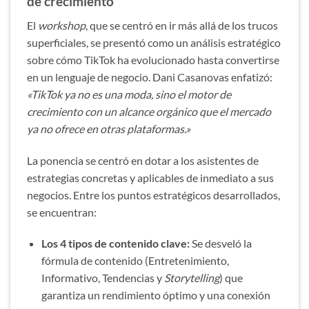
de crecimiento
El
workshop
, que se centró en ir más allá de los trucos
superficiales, se presentó como un análisis estratégico
sobre cómo TikTok ha evolucionado hasta convertirse
en un lenguaje de negocio. Dani Casanovas enfatizó:
«TikTok ya no es una moda, sino el motor de
crecimiento con un alcance orgánico que el mercado
ya no ofrece en otras plataformas.»
La ponencia se centró en dotar a los asistentes de
estrategias concretas y aplicables de inmediato a sus
negocios. Entre los puntos estratégicos desarrollados,
se encuentran:
Los 4 tipos de contenido clave:
Se desveló la
fórmula de contenido (Entretenimiento,
Informativo, Tendencias y
Storytelling
) que
garantiza un rendimiento óptimo y una conexión