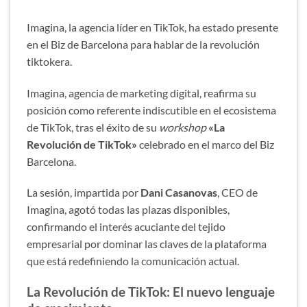
Imagina, la agencia líder en TikTok, ha estado presente
en el Biz de Barcelona para hablar de la revolución
tiktokera.
Imagina, agencia de marketing digital, reafirma su
posición como referente indiscutible en el ecosistema
de TikTok, tras el éxito de su
workshop
«La
Revolución de TikTok»
celebrado en el marco del Biz
Barcelona.
La sesión, impartida por
Dani Casanovas
, CEO de
Imagina, agotó todas las plazas disponibles,
confirmando el interés acuciante del tejido
empresarial por dominar las claves de la plataforma
que está redefiniendo la comunicación actual.
La Revolución de TikTok: El nuevo lenguaje