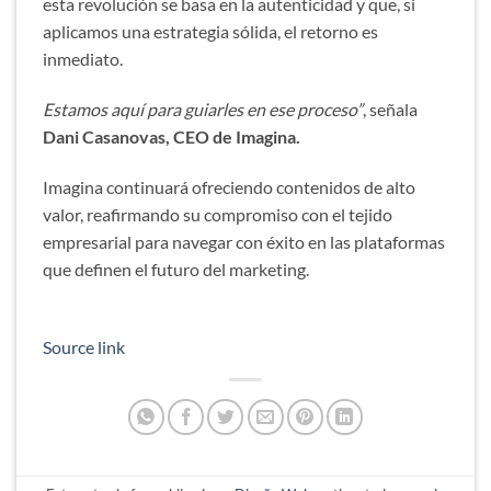
esta revolución se basa en la autenticidad y que, si
aplicamos una estrategia sólida, el retorno es
inmediato.
Estamos aquí para guiarles en ese proceso”
, señala
Dani Casanovas, CEO de Imagina.
Imagina continuará ofreciendo contenidos de alto
valor, reafirmando su compromiso con el tejido
empresarial para navegar con éxito en las plataformas
que definen el futuro del marketing.
Source link