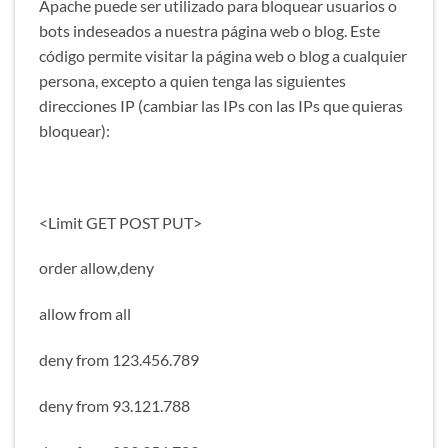
Apache puede ser utilizado para bloquear usuarios o
bots indeseados a nuestra página web o blog. Este
código permite visitar la página web o blog a cualquier
persona, excepto a quien tenga las siguientes
direcciones IP (cambiar las IPs con las IPs que quieras
bloquear):
<Limit GET POST PUT>
order allow,deny
allow from all
deny from 123.456.789
deny from 93.121.788