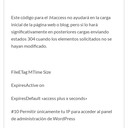
Este código para el .htaccess no ayudará en la carga
inicial de la página web o blog, pero si lo hará
significativamente en posteriores cargas enviando
estados 304 cuando los elementos solicitados no se
hayan modificado.
FileETag MTime Size
ExpiresActive on
ExpiresDefault «access plus x seconds»
#10 Permitir únicamente tu IP para acceder al panel
de administración de WordPress