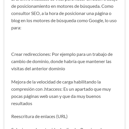
de posicionamiento en motores de búsqueda. Como
consultor SEO, a la hora de posicionar una página o
blog en los motores de búsqueda como Google, lo uso
para:
Crear redirecciones: Por ejemplo para un trabajo de
cambio de dominio, donde habría que mantener las
visitas del anterior dominio
Mejora de la velocidad de carga habilitando la
compresión con .htaccess: Es un apartado que muy
pocas páginas web usan y que da muy buenos
resultados
Reescritura de enlaces (URL)