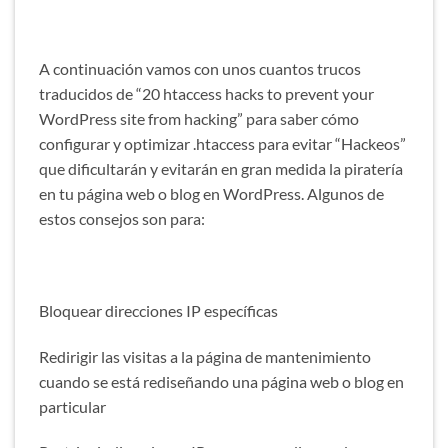
A continuación vamos con unos cuantos trucos
traducidos de “20 htaccess hacks to prevent your
WordPress site from hacking” para saber cómo
configurar y optimizar .htaccess para evitar “Hackeos”
que dificultarán y evitarán en gran medida la piratería
en tu página web o blog en WordPress. Algunos de
estos consejos son para:
Bloquear direcciones IP específicas
Redirigir las visitas a la página de mantenimiento
cuando se está rediseñando una página web o blog en
particular