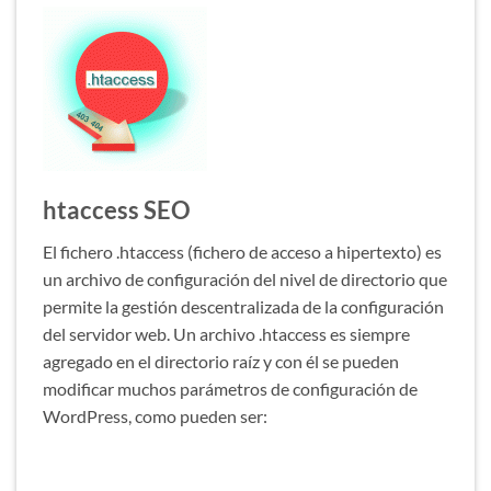
htaccess SEO
El fichero .htaccess (fichero de acceso a hipertexto) es
un archivo de configuración del nivel de directorio que
permite la gestión descentralizada de la configuración
del servidor web. Un archivo .htaccess es siempre
agregado en el directorio raíz y con él se pueden
modificar muchos parámetros de configuración de
WordPress, como pueden ser: