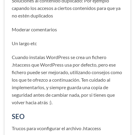
Soluciones al contenido duplicado: Por ejemplo
capando los accesos a ciertos contenidos para que ya
no estén duplicados
Moderar comentarios
Un largo etc
Cuando instalas WordPress se crea un fichero
.htaccess que WordPress usa por defecto, pero ese
fichero puede ser mejorado, utilizando consejos como
los que te ofrezco a continuación. Ten cuidado al
implementarlos, y siempre guarda una copia de
seguridad antes de cambiar nada, por si tienes que
volver hacia atrás :).
SEO
Trucos para vconfigurar el archivo .htaccess