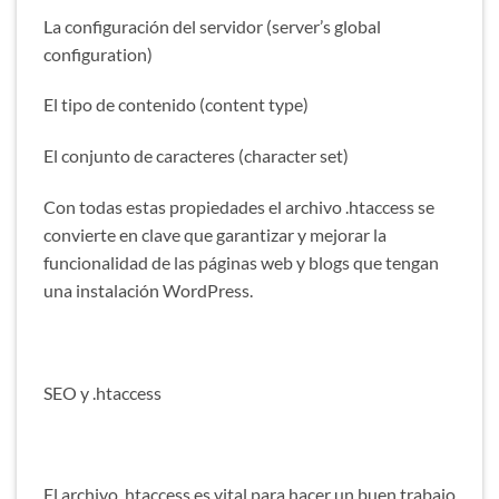
La configuración del servidor (server’s global
configuration)
El tipo de contenido (content type)
El conjunto de caracteres (character set)
Con todas estas propiedades el archivo .htaccess se
convierte en clave que garantizar y mejorar la
funcionalidad de las páginas web y blogs que tengan
una instalación WordPress.
SEO y .htaccess
El archivo .htaccess es vital para hacer un buen trabajo