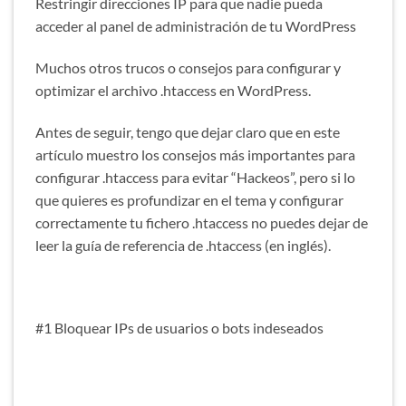
Restringir direcciones IP para que nadie pueda
acceder al panel de administración de tu WordPress
Muchos otros trucos o consejos para configurar y
optimizar el archivo .htaccess en WordPress.
Antes de seguir, tengo que dejar claro que en este
artículo muestro los consejos más importantes para
configurar .htaccess para evitar “Hackeos”, pero si lo
que quieres es profundizar en el tema y configurar
correctamente tu fichero .htaccess no puedes dejar de
leer la guía de referencia de .htaccess (en inglés).
#1 Bloquear IPs de usuarios o bots indeseados