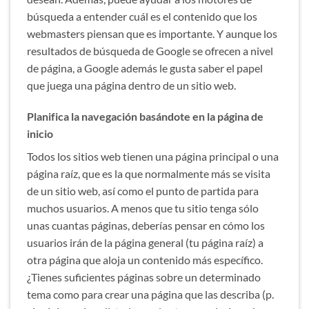
búsqueda a entender cuál es el contenido que los
webmasters piensan que es importante. Y aunque los
resultados de búsqueda de Google se ofrecen a nivel
de página, a Google además le gusta saber el papel
que juega una página dentro de un sitio web.
Planifica la navegación basándote en la página de
inicio
Todos los sitios web tienen una página principal o una
página raíz, que es la que normalmente más se visita
de un sitio web, así como el punto de partida para
muchos usuarios. A menos que tu sitio tenga sólo
unas cuantas páginas, deberías pensar en cómo los
usuarios irán de la página general (tu página raíz) a
otra página que aloja un contenido más específico.
¿Tienes suficientes páginas sobre un determinado
tema como para crear una página que las describa (p.