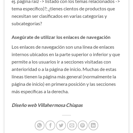
ej. página raíz -> listado con los temas relacionados ->
tema específico)?; ¿tienes cientos de productos que
necesitan ser clasificados en varias categorías y
subcategorías?
Asegúrate de utilizar los enlaces de navegación
Los enlaces de navegación son una línea de enlaces
internos ubicados en la parte superior o inferior y que
permite a los usuarios ir a secciones visitadas con
anterioridad o a la página de inicio. Muchas de estas
líneas tienen la página más general (normalmente la
página de inicio) en primera posición y las secciones
más específicas a la derecha.
Diseño web Villahermosa Chiapas