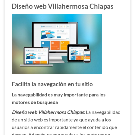
Diseño web Villahermosa Chiapas
Facilita la navegación en tu sitio
La navegabilidad es muy importante para los
motores de búsqueda
Diseño web Villahermosa Chiapas
: La navegabilidad
de un sitio web es importante ya que ayuda a los
usuarios a encontrar rápidamente el contenido que
desean. Además, puede ayudar a los motores de