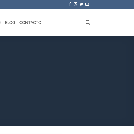
S
BLOG
CONTACTO