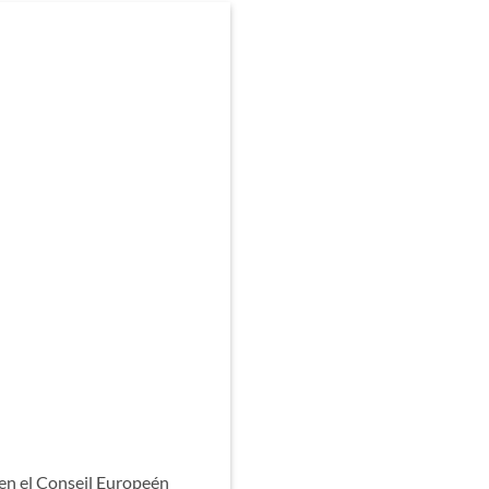
en el Conseil Europeén