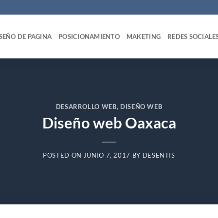
SEÑO DE PAGINA
POSICIONAMIENTO
MAKETING
REDES SOCIALE
DESARROLLO WEB
,
DISEÑO WEB
Diseño web Oaxaca
POSTED ON
JUNIO 7, 2017
BY
DESENTIS