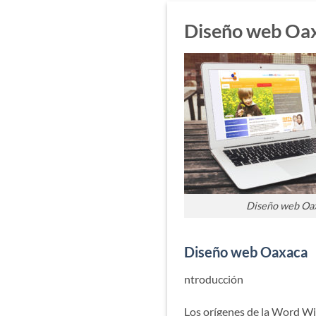
Diseño web Oa
Diseño web Oa
Diseño web Oaxaca
ntroducción
Los orígenes de la Word W