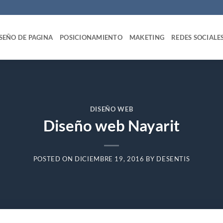
SEÑO DE PAGINA
POSICIONAMIENTO
MAKETING
REDES SOCIALE
DISEÑO WEB
Diseño web Nayarit
POSTED ON
DICIEMBRE 19, 2016
BY
DESENTIS