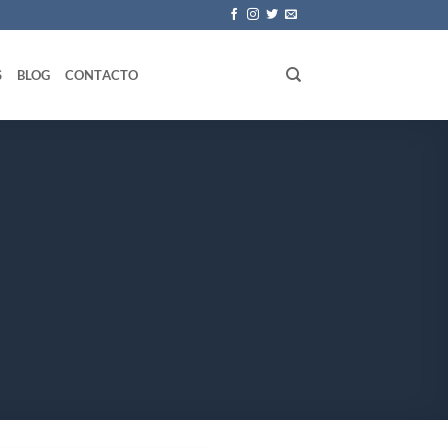
S
BLOG
CONTACTO