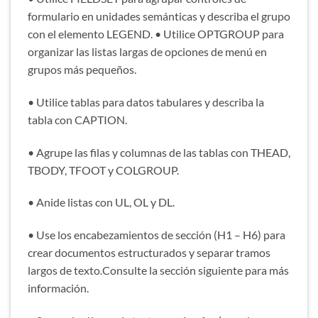
formulario en unidades semánticas y describa el grupo
con el elemento LEGEND. • Utilice OPTGROUP para
organizar las listas largas de opciones de menú en
grupos más pequeños.
• Utilice tablas para datos tabulares y describa la
tabla con CAPTION.
• Agrupe las filas y columnas de las tablas con THEAD,
TBODY, TFOOT y COLGROUP.
• Anide listas con UL, OL y DL.
• Use los encabezamientos de sección (H1 – H6) para
crear documentos estructurados y separar tramos
largos de texto.Consulte la sección siguiente para más
información.