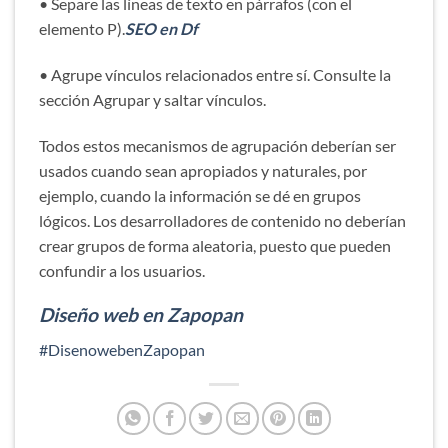
• Separe las líneas de texto en párrafos (con el
elemento P).
SEO en Df
• Agrupe vínculos relacionados entre sí. Consulte la
sección Agrupar y saltar vínculos.
Todos estos mecanismos de agrupación deberían ser
usados cuando sean apropiados y naturales, por
ejemplo, cuando la información se dé en grupos
lógicos. Los desarrolladores de contenido no deberían
crear grupos de forma aleatoria, puesto que pueden
confundir a los usuarios.
Diseño web en Zapopan
#DisenowebenZapopan