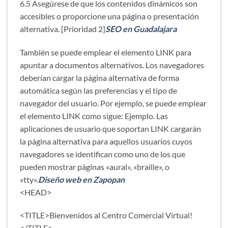
6.5 Asegúrese de que los contenidos dinámicos son
accesibles o proporcione una página o presentación
alternativa. [Prioridad 2]
SEO en Guadalajara
También se puede emplear el elemento LINK para
apuntar a documentos alternativos. Los navegadores
deberían cargar la página alternativa de forma
automática según las preferencias y el tipo de
navegador del usuario. Por ejemplo, se puede emplear
el elemento LINK como sigue: Ejemplo. Las
aplicaciones de usuario que soportan LINK cargarán
la página alternativa para aquellos usuarios cuyos
navegadores se identifican como uno de los que
pueden mostrar páginas «aural», «braille», o
«tty».
Diseño web en Zapopan
<HEAD>
<TITLE>Bienvenidos al Centro Comercial Virtual!
</TITLE>