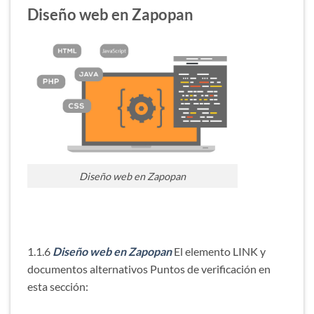
Diseño web en Zapopan
Diseño web en Zapopan
1.1.6
Diseño web en Zapopan
El elemento LINK y
documentos alternativos Puntos de verificación en
esta sección: