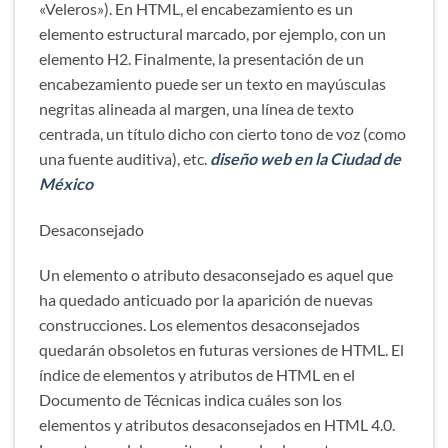
«Veleros»). En HTML, el encabezamiento es un
elemento estructural marcado, por ejemplo, con un
elemento H2. Finalmente, la presentación de un
encabezamiento puede ser un texto en mayúsculas
negritas alineada al margen, una línea de texto
centrada, un título dicho con cierto tono de voz (como
una fuente auditiva), etc.
diseño web en la Ciudad de
México
Desaconsejado
Un elemento o atributo desaconsejado es aquel que
ha quedado anticuado por la aparición de nuevas
construcciones. Los elementos desaconsejados
quedarán obsoletos en futuras versiones de HTML. El
índice de elementos y atributos de HTML en el
Documento de Técnicas indica cuáles son los
elementos y atributos desaconsejados en HTML 4.0.