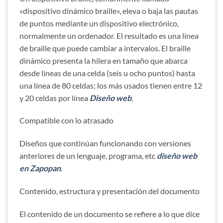
«dispositivo dinámico braille», eleva o baja las pautas
de puntos mediante un dispositivo electrónico,
normalmente un ordenador. El resultado es una línea
de braille que puede cambiar a intervalos. El braille
dinámico presenta la hilera en tamaño que abarca
desde líneas de una celda (seis u ocho puntos) hasta
una línea de 80 celdas; los más usados tienen entre 12
y 20 celdas por línea
Diseño web
.
Compatible con lo atrasado
Diseños que continúan funcionando con versiones
anteriores de un lenguaje, programa, etc
diseño web
en Zapopan
.
Contenido, estructura y presentación del documento
El contenido de un documento se refiere a lo que dice