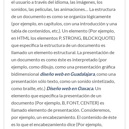
el usuario a través del idioma, las imágenes, los
sonidos, las películas, las animaciones… La estructura
de un documento es como se organiza lógicamente
(por ejemplo, en capítulos, con una introducción y una
tabla de contenidos, etc.). Un elemento (Por ejemplo,
en HTML los elementos P, STRONG, BLOCKQUOTE)
que especifica la estructura de un documento es
llamado un elemento estructural. La presentación de
un documento es como éste es interpretado (por
ejemplo, como dibujo, como una presentación gráfica
bidimensional
diseño web en Guadalajara
, como una
presentación sólo texto, como un sonido sintetizado,
como braille, etc.)
Diseño web en Oaxaca
.
Un
elemento que especifica la presentación de un
documento (Por ejemplo, B, FONT, CENTER) es
llamado elemento de presentación. Consideremos,
por ejemplo, un encabezamiento. El contenido de éste
es lo que el encabezamiento dice (Por ejemplo,