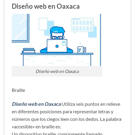
Diseño web en Oaxaca
Diseño web en Oaxaca
Braille
Diseño web en Oaxaca
Utiliza seis puntos en relieve
en diferentes posiciones para representar letras y
números que los ciegos leen con los dedos. La palabra
«accesible» en braille es:
Un dispositivo braille, comúnmente llamado