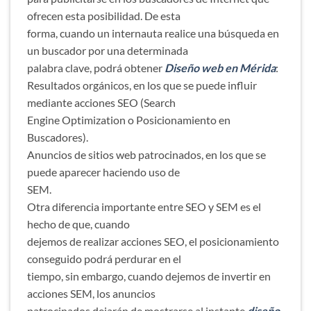
ofrecen esta posibilidad. De esta
forma, cuando un internauta realice una búsqueda en
un buscador por una determinada
palabra clave, podrá obtener
Diseño web en Mérida
:
Resultados orgánicos, en los que se puede influir
mediante acciones SEO (Search
Engine Optimization o Posicionamiento en
Buscadores).
Anuncios de sitios web patrocinados, en los que se
puede aparecer haciendo uso de
SEM.
Otra diferencia importante entre SEO y SEM es el
hecho de que, cuando
dejemos de realizar acciones SEO, el posicionamiento
conseguido podrá perdurar en el
tiempo, sin embargo, cuando dejemos de invertir en
acciones SEM, los anuncios
patrocinados dejarán de mostrarse al instante
diseño