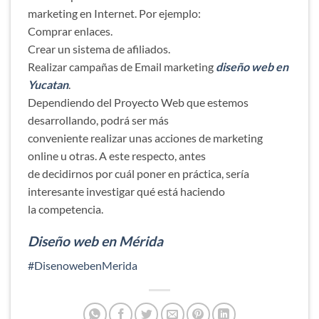
marketing en Internet. Por ejemplo:
Comprar enlaces.
Crear un sistema de afiliados.
Realizar campañas de Email marketing
diseño web en
Yucatan
.
Dependiendo del Proyecto Web que estemos
desarrollando, podrá ser más
conveniente realizar unas acciones de marketing
online u otras. A este respecto, antes
de decidirnos por cuál poner en práctica, sería
interesante investigar qué está haciendo
la competencia.
Diseño web en Mérida
#DisenowebenMerida