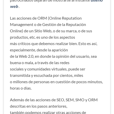
web
.
Las acciones de ORM (Online Reputation
Management o de Gestión de la Reputación
Online) de un Sitio Web, o de su marca, o de sus
productos, etc. es uno de los aspectos
más críticos que debemos realizar bien. Esto es así,
especialmente, desde la aparición
de la Web 2.0, en donde la opinión del usuario, sea
buena o mala, a través de las redes
sociales y comunidades virtuales, puede ser
transmitida y escuchada por cientos, miles
o millones de personas en cuestión de pocos minutos,
horas o días.
Además de las acciones de SEO, SEM, SMO y ORM
descritas en los pasos anteriores,
también podemos realizar otras acciones de