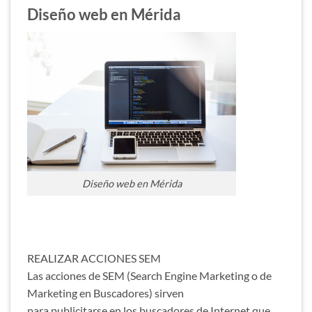
Diseño web en Mérida
Diseño web en Mérida
REALIZAR ACCIONES SEM
Las acciones de SEM (Search Engine Marketing o de
Marketing en Buscadores) sirven
para publicitarse en los buscadores de Internet que