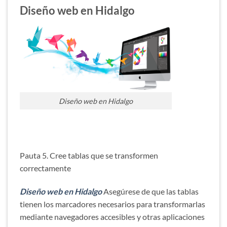
Diseño web en Hidalgo
Diseño web en Hidalgo
Pauta 5. Cree tablas que se transformen
correctamente
Diseño web en Hidalgo
Asegúrese de que las tablas
tienen los marcadores necesarios para transformarlas
mediante navegadores accesibles y otras aplicaciones