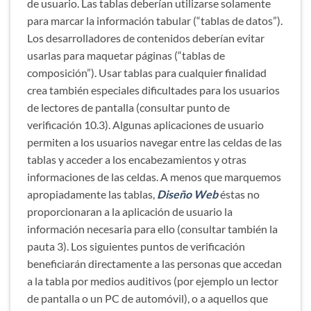
de usuario. Las tablas deberían utilizarse solamente
para marcar la información tabular (“tablas de datos”).
Los desarrolladores de contenidos deberían evitar
usarlas para maquetar páginas (“tablas de
composición”). Usar tablas para cualquier finalidad
crea también especiales dificultades para los usuarios
de lectores de pantalla (consultar punto de
verificación 10.3). Algunas aplicaciones de usuario
permiten a los usuarios navegar entre las celdas de las
tablas y acceder a los encabezamientos y otras
informaciones de las celdas. A menos que marquemos
apropiadamente las tablas,
Diseño Web
éstas no
proporcionaran a la aplicación de usuario la
información necesaria para ello (consultar también la
pauta 3). Los siguientes puntos de verificación
beneficiarán directamente a las personas que accedan
a la tabla por medios auditivos (por ejemplo un lector
de pantalla o un PC de automóvil), o a aquellos que