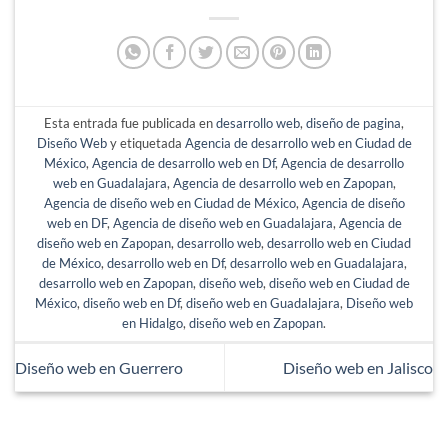
Esta entrada fue publicada en
desarrollo web
,
diseño de pagina
,
Diseño Web
y etiquetada
Agencia de desarrollo web en Ciudad de
México
,
Agencia de desarrollo web en Df
,
Agencia de desarrollo
web en Guadalajara
,
Agencia de desarrollo web en Zapopan
,
Agencia de diseño web en Ciudad de México
,
Agencia de diseño
web en DF
,
Agencia de diseño web en Guadalajara
,
Agencia de
diseño web en Zapopan
,
desarrollo web
,
desarrollo web en Ciudad
de México
,
desarrollo web en Df
,
desarrollo web en Guadalajara
,
desarrollo web en Zapopan
,
diseño web
,
diseño web en Ciudad de
México
,
diseño web en Df
,
diseño web en Guadalajara
,
Diseño web
en Hidalgo
,
diseño web en Zapopan
.
Diseño web en Guerrero
Diseño web en Jalisco