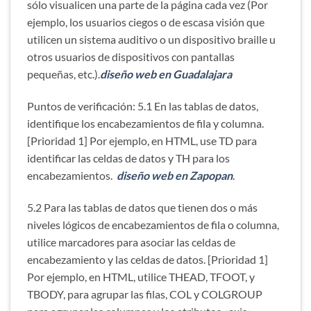
sólo visualicen una parte de la página cada vez (Por
ejemplo, los usuarios ciegos o de escasa visión que
utilicen un sistema auditivo o un dispositivo braille u
otros usuarios de dispositivos con pantallas
pequeñas, etc.).
diseño web en Guadalajara
Puntos de verificación: 5.1 En las tablas de datos,
identifique los encabezamientos de fila y columna.
[Prioridad 1] Por ejemplo, en HTML, use TD para
identificar las celdas de datos y TH para los
encabezamientos.
diseño web en Zapopan
.
5.2 Para las tablas de datos que tienen dos o más
niveles lógicos de encabezamientos de fila o columna,
utilice marcadores para asociar las celdas de
encabezamiento y las celdas de datos. [Prioridad 1]
Por ejemplo, en HTML, utilice THEAD, TFOOT, y
TBODY, para agrupar las filas, COL y COLGROUP