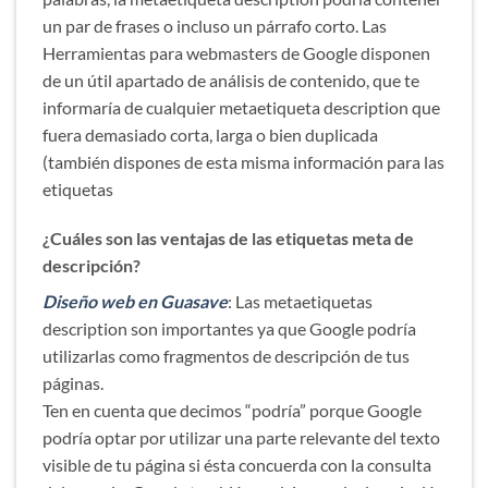
un par de frases o incluso un párrafo corto. Las
Herramientas para webmasters de Google disponen
de un útil apartado de análisis de contenido, que te
informaría de cualquier metaetiqueta description que
fuera demasiado corta, larga o bien duplicada
(también dispones de esta misma información para las
etiquetas
¿Cuáles son las ventajas de las etiquetas meta de
descripción?
Diseño web en Guasave
: Las metaetiquetas
description son importantes ya que Google podría
utilizarlas como fragmentos de descripción de tus
páginas.
Ten en cuenta que decimos “podría” porque Google
podría optar por utilizar una parte relevante del texto
visible de tu página si ésta concuerda con la consulta