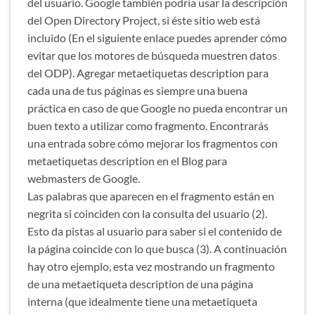
del usuario. Google también podría usar la descripción
del Open Directory Project, si éste sitio web está
incluido (En el siguiente enlace puedes aprender cómo
evitar que los motores de búsqueda muestren datos
del ODP). Agregar metaetiquetas description para
cada una de tus páginas es siempre una buena
práctica en caso de que Google no pueda encontrar un
buen texto a utilizar como fragmento. Encontrarás
una entrada sobre cómo mejorar los fragmentos con
metaetiquetas description en el Blog para
webmasters de Google.
Las palabras que aparecen en el fragmento están en
negrita si coinciden con la consulta del usuario (2).
Esto da pistas al usuario para saber si el contenido de
la página coincide con lo que busca (3). A continuación
hay otro ejemplo, esta vez mostrando un fragmento
de una metaetiqueta description de una página
interna (que idealmente tiene una metaetiqueta