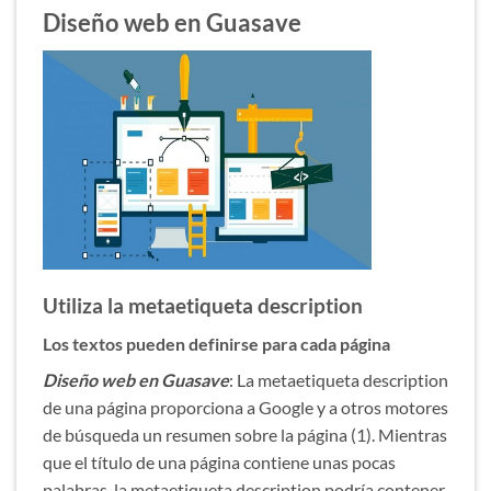
Diseño web en Guasave
Utiliza la metaetiqueta description
Los textos pueden definirse para cada página
Diseño web en Guasave
: La metaetiqueta description
de una página proporciona a Google y a otros motores
de búsqueda un resumen sobre la página (1). Mientras
que el título de una página contiene unas pocas
palabras, la metaetiqueta description podría contener