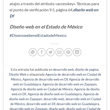
atajos a través del atributo «accesskey». Técnicas para
el punto de verificación 9.5, página 64.
diseño web en
Df
Diseño web en el Estado de México
#DisenowebenelEstadodeMexico
Esta entrada fue publicada en
desarrollo web
,
diseño de pagina
,
Diseño Web
y etiquetada
Agencia de desarrollo web en Ciudad de
México
,
Agencia de desarrollo web en Df
,
Agencia de desarrollo
web en Guadalajara
,
Agencia de desarrollo web en Zapopan
,
Agencia de diseño web en Ciudad de México
,
Agencia de diseño
web en DF
,
Agencia de diseño web en Guadalajara
,
Agencia de
diseño web en Zapopan
,
desarrollo web
,
desarrollo web en Ciudad
de México
,
desarrollo web en Df
,
desarrollo web en Guadalajara
,
desarrollo web en Zapopan
,
diseño web
,
diseño web en Ciudad de