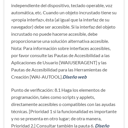
independiente del dispositivo, teclado operable, voz
automática, etc. Cuando un objeto incrustado tiene su
«propia interfaz», ésta (al igual que la interfaz de su
navegador) debe ser accesible. Si la interfaz del objeto
incrustado no puede hacerse accesible, debe
proporcionarse una solución alternativa accesible.
Nota: Para información sobre interfaces accesibles,
por favor consulte las Pautas de Accesibilidad a las
Aplicaciones de Usuario [WAIUSERAGENT] y las
Pautas de Accesibilidad para las Herramientas de
Creación [WAI-AUTOOL].
Diseño web
Punto de verificación: 8.1 Haga los elementos de
programación, tales como scripts y applets,
directamente accesibles o compatibles con las ayudas
técnicas. [Prioridad 1 si la funcionalidad es importante
y no se presenta en otro lugar; de otra manera,
Prioridad 2.] Consultar también la pauta 6.
Diseño