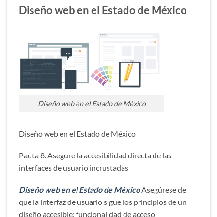
Diseño web en el Estado de México
Diseño web en el Estado de México
Diseño web en el Estado de México
Pauta 8. Asegure la accesibilidad directa de las
interfaces de usuario incrustadas
Diseño web en el Estado de México
Asegúrese de
que la interfaz de usuario sigue los principios de un
diseño accesible: funcionalidad de acceso