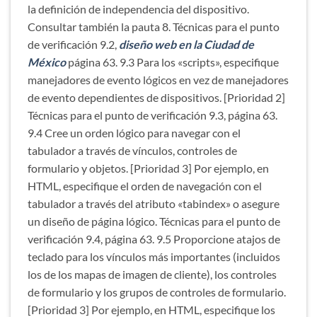
la definición de independencia del dispositivo.
Consultar también la pauta 8. Técnicas para el punto
de verificación 9.2,
diseño web en la Ciudad de
México
página 63. 9.3 Para los «scripts», especifique
manejadores de evento lógicos en vez de manejadores
de evento dependientes de dispositivos. [Prioridad 2]
Técnicas para el punto de verificación 9.3, página 63.
9.4 Cree un orden lógico para navegar con el
tabulador a través de vínculos, controles de
formulario y objetos. [Prioridad 3] Por ejemplo, en
HTML, especifique el orden de navegación con el
tabulador a través del atributo «tabindex» o asegure
un diseño de página lógico. Técnicas para el punto de
verificación 9.4, página 63. 9.5 Proporcione atajos de
teclado para los vínculos más importantes (incluidos
los de los mapas de imagen de cliente), los controles
de formulario y los grupos de controles de formulario.
[Prioridad 3] Por ejemplo, en HTML, especifique los