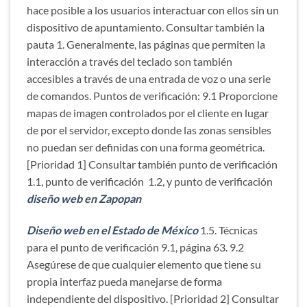
hace posible a los usuarios interactuar con ellos sin un
dispositivo de apuntamiento. Consultar también la
pauta 1. Generalmente, las páginas que permiten la
interacción a través del teclado son también
accesibles a través de una entrada de voz o una serie
de comandos. Puntos de verificación: 9.1 Proporcione
mapas de imagen controlados por el cliente en lugar
de por el servidor, excepto donde las zonas sensibles
no puedan ser definidas con una forma geométrica.
[Prioridad 1] Consultar también punto de verificación
1.1, punto de verificación 1.2, y punto de verificación
diseño web en Zapopan
Diseño web en el Estado de México
1.5. Técnicas
para el punto de verificación 9.1, página 63. 9.2
Asegúrese de que cualquier elemento que tiene su
propia interfaz pueda manejarse de forma
independiente del dispositivo. [Prioridad 2] Consultar