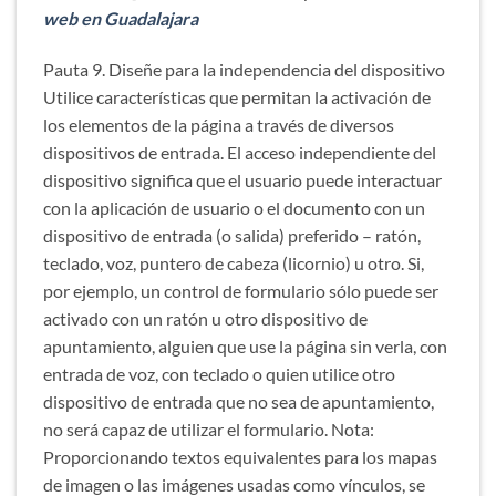
web en Guadalajara
Pauta 9. Diseñe para la independencia del dispositivo
Utilice características que permitan la activación de
los elementos de la página a través de diversos
dispositivos de entrada. El acceso independiente del
dispositivo significa que el usuario puede interactuar
con la aplicación de usuario o el documento con un
dispositivo de entrada (o salida) preferido – ratón,
teclado, voz, puntero de cabeza (licornio) u otro. Si,
por ejemplo, un control de formulario sólo puede ser
activado con un ratón u otro dispositivo de
apuntamiento, alguien que use la página sin verla, con
entrada de voz, con teclado o quien utilice otro
dispositivo de entrada que no sea de apuntamiento,
no será capaz de utilizar el formulario. Nota:
Proporcionando textos equivalentes para los mapas
de imagen o las imágenes usadas como vínculos, se