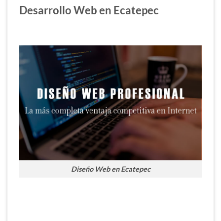
Desarrollo Web en Ecatepec
Diseño Web en Ecatepec