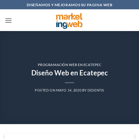
Saltar
DISEÑAMOS Y MEJORAMOS SU PAGINA WEB
al
contenido
PROGRAMACIÓN WEB EN ECATEPEC
Diseño Web en Ecatepec
POSTED ON
MAYO 14, 2020
BY
DESENTIS