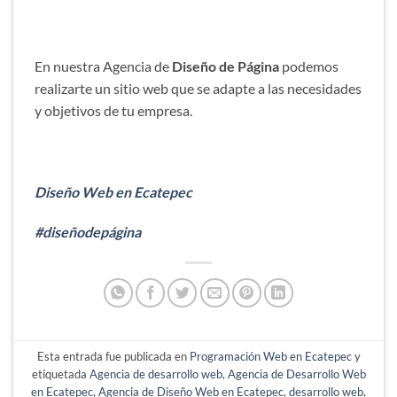
En nuestra Agencia de
Diseño de Página
podemos
realizarte un sitio web que se adapte a las necesidades
y objetivos de tu empresa.
Diseño Web en Ecatepec
#diseñodepágina
Esta entrada fue publicada en
Programación Web en Ecatepec
y
etiquetada
Agencia de desarrollo web
,
Agencia de Desarrollo Web
en Ecatepec
,
Agencia de Diseño Web en Ecatepec
,
desarrollo web
,