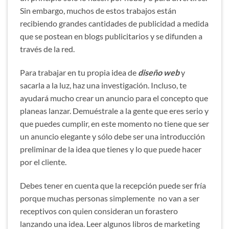
Sin embargo, muchos de estos trabajos están
recibiendo grandes cantidades de publicidad a medida
que se postean en blogs publicitarios y se difunden a
través de la red.
Para trabajar en tu propia idea de
diseño web
y
sacarla a la luz, haz una investigación. Incluso, te
ayudará mucho crear un anuncio para el concepto que
planeas lanzar. Demuéstrale a la gente que eres serio y
que puedes cumplir, en este momento no tiene que ser
un anuncio elegante y sólo debe ser una introducción
preliminar de la idea que tienes y lo que puede hacer
por el cliente.
Debes tener en cuenta que la recepción puede ser fría
porque muchas personas simplemente no van a ser
receptivos con quien consideran un forastero
lanzando una idea. Leer algunos libros de marketing