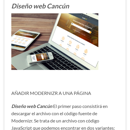
Diseño web Cancún
AÑADIR MODERNIZR A UNA PÁGINA
Diseño web Cancún
El primer paso consistirá en
descargar el archivo con el código fuente de
Modernizr. Se trata de un archivo con código
JavaScript que podemos encontrar en dos variantes: