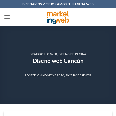
Saltar
DISEÑAMOS Y MEJORAMOS SU PAGINA WEB
al
contenido
DESARROLLO WEB
,
DISEÑO DE PAGINA
Diseño web Cancún
POSTED ON
NOVIEMBRE 10, 2017
BY
DESENTIS