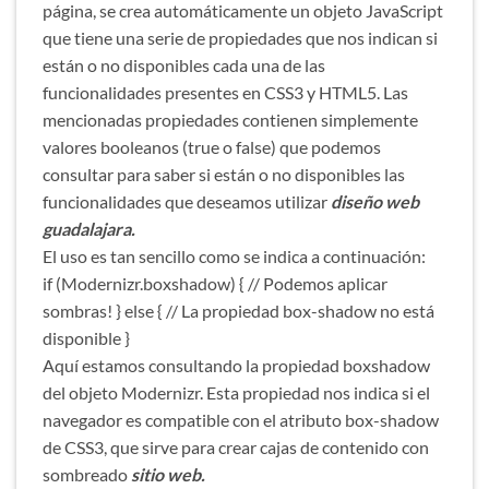
página, se crea automáticamente un objeto JavaScript
que tiene una serie de propiedades que nos indican si
están o no disponibles cada una de las
funcionalidades presentes en CSS3 y HTML5. Las
mencionadas propiedades contienen simplemente
valores booleanos (true o false) que podemos
consultar para saber si están o no disponibles las
funcionalidades que deseamos utilizar
diseño web
guadalajara.
El uso es tan sencillo como se indica a continuación:
if (Modernizr.boxshadow) { // Podemos aplicar
sombras! } else { // La propiedad box-shadow no está
disponible }
Aquí estamos consultando la propiedad boxshadow
del objeto Modernizr. Esta propiedad nos indica si el
navegador es compatible con el atributo box-shadow
de CSS3, que sirve para crear cajas de contenido con
sombreado
sitio web.