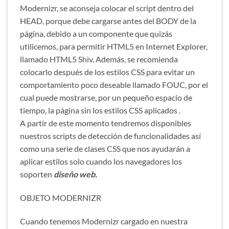
Modernizr, se aconseja colocar el script dentro del
HEAD, porque debe cargarse antes del BODY de la
página, debido a un componente que quizás
utilicemos, para permitir HTML5 en Internet Explorer,
llamado HTML5 Shiv. Además, se recomienda
colocarlo después de los estilos CSS para evitar un
comportamiento poco deseable llamado FOUC, por el
cual puede mostrarse, por un pequeño espacio de
tiempo, la página sin los estilos CSS aplicados .
A partir de este momento tendremos disponibles
nuestros scripts de detección de funcionalidades así
como una serie de clases CSS que nos ayudarán a
aplicar estilos solo cuando los navegadores los
soporten
diseño web.
OBJETO MODERNIZR
Cuando tenemos Modernizr cargado en nuestra