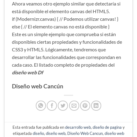
Ahora veamos otro ejemplo similar que detectaría si
está disponible el elemento canvas del HTML5.
if (Modernizr.canvas) { // Podemos utilizar canvas! }
else { // El elemento canvas no está disponible }
Este es un simple ejemplo que comprueba si están
disponibles ciertas propiedades y funcionalidades de
CSS3 y HTML5. Lógicamente, tendremos que
desarrollar las funcionalidades que correspondan en
cada caso. El listado completo de propiedades del
diseño web Df
Diseño web Cancún
Esta entrada fue publicada en
desarrollo web
,
diseño de pagina
y
etiquetada
diseño
,
diseño web
,
Diseño Web Cancun
,
diseño web