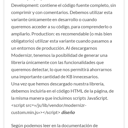
Development: contiene el código fuente completo, sin
comprimir y con comentarios. Debemos utilizar esta
variante únicamente en desarrollo o cuando
queremos acceder a su código, para comprenderlo o
ampliarlo. Production: es recomendable (o más bien
obligatorio) utilizar esta variante cuando pasamos a
un entornos de producción. Al descargarnos
Modernizr, tenemos la posibilidad de generar una
librería únicamente con las funcionalidades que
queremos detectar, lo que nos permitirá ahorrarnos
una importante cantidad de KB innecesarios.
Una vez que hemos descargado nuestra librería,
debemos incluirla en el código HTML de la página, de
la misma manera que incluimos scripts JavaScript.
<script src=»/js/lib/vendor/modernizr-
custom.min.js»></script>
diseño
Según podemos leer en la documentación de