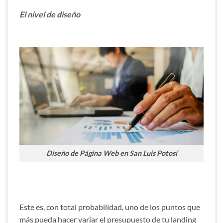
El nivel de diseño
Diseño de Página Web en San Luis Potosí
Este es, con total probabilidad, uno de los puntos que
más pueda hacer variar el presupuesto de tu landing