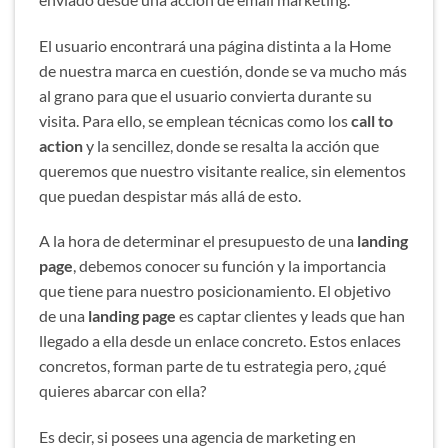
El usuario encontrará una página distinta a la Home
de nuestra marca en cuestión, donde se va mucho más
al grano para que el usuario convierta durante su
visita. Para ello, se emplean técnicas como los
call to
action
y la sencillez, donde se resalta la acción que
queremos que nuestro visitante realice, sin elementos
que puedan despistar más allá de esto.
A la hora de determinar el presupuesto de una
landing
page
, debemos conocer su función y la importancia
que tiene para nuestro posicionamiento. El objetivo
de una
landing page
es captar clientes y leads que han
llegado a ella desde un enlace concreto. Estos enlaces
concretos, forman parte de tu estrategia pero, ¿qué
quieres abarcar con ella?
Es decir, si posees una agencia de marketing en