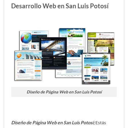
Desarrollo Web en San Luis Potosí
Diseño de Página Web en San Luis Potosí
Diseño de Página Web en San Luis Potosí;
Estás