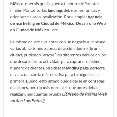
México, querrás que lleguen a ti por tus diferentes
filiales. Por tanto, las
landings
deberán ser únicas y
orientarse a cada localización. Por ejemplo:
Agencia
de marketing en Ciudad de México
,
Desarrollo Web
en Ciudad de México
…etc.
Lo mismo ocurre si cuentas con un negocio que posee
varias ubicaciones o zonas de acción dentro de una
ciudad, pudiendo “atacar” los diferentes barrios en los
que desarrolles tu actividad, para captar el máximo
número de clientes. Ni existe la
landing page
perfecta
ni vas a dar con la más efectiva para tu negocio a la
primera. Bueno, esto último puede darse en contadas
ocasiones, pero lo más normal es que antes debas
realizar unas cuantas pruebas.
(Diseño de Página Web
en San Luis Potosí)