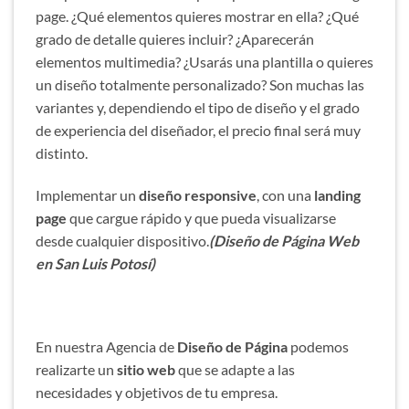
page. ¿Qué elementos quieres mostrar en ella? ¿Qué
grado de detalle quieres incluir? ¿Aparecerán
elementos multimedia? ¿Usarás una plantilla o quieres
un diseño totalmente personalizado? Son muchas las
variantes y, dependiendo el tipo de diseño y el grado
de experiencia del diseñador, el precio final será muy
distinto.
Implementar un
diseño responsive
, con una
landing
page
que cargue rápido y que pueda visualizarse
desde cualquier dispositivo.
(Diseño de Página Web
en San Luis Potosí)
En nuestra Agencia de
Diseño de Página
podemos
realizarte un
sitio web
que se adapte a las
necesidades y objetivos de tu empresa.