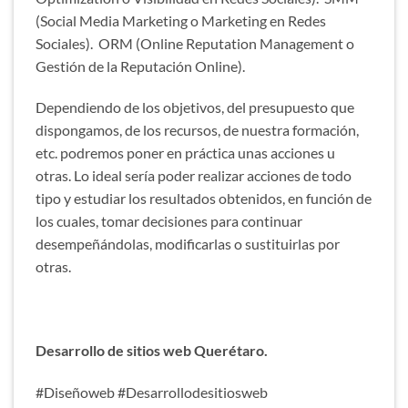
(Social Media Marketing o Marketing en Redes
Sociales). ORM (Online Reputation Management o
Gestión de la Reputación Online).
Dependiendo de los objetivos, del presupuesto que
dispongamos, de los recursos, de nuestra formación,
etc. podremos poner en práctica unas acciones u
otras. Lo ideal sería poder realizar acciones de todo
tipo y estudiar los resultados obtenidos, en función de
los cuales, tomar decisiones para continuar
desempeñándolas, modificarlas o sustituirlas por
otras.
Desarrollo de sitios web Querétaro.
#Diseñoweb #Desarrollodesitiosweb