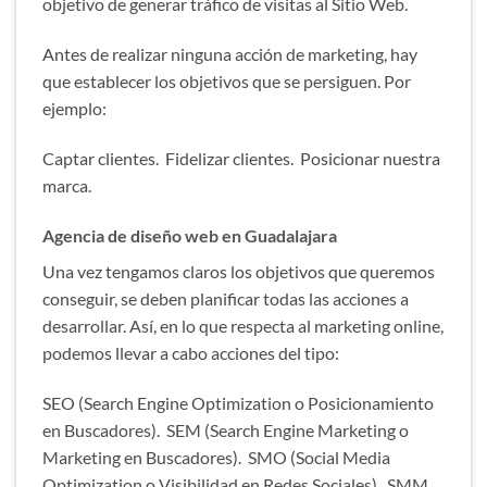
objetivo de generar tráfico de visitas al Sitio Web.
Antes de realizar ninguna acción de marketing, hay
que establecer los objetivos que se persiguen. Por
ejemplo:
Captar clientes. Fidelizar clientes. Posicionar nuestra
marca.
Agencia de diseño web en Guadalajara
Una vez tengamos claros los objetivos que queremos
conseguir, se deben planificar todas las acciones a
desarrollar. Así, en lo que respecta al marketing online,
podemos llevar a cabo acciones del tipo:
SEO (Search Engine Optimization o Posicionamiento
en Buscadores). SEM (Search Engine Marketing o
Marketing en Buscadores). SMO (Social Media
Optimization o Visibilidad en Redes Sociales). SMM