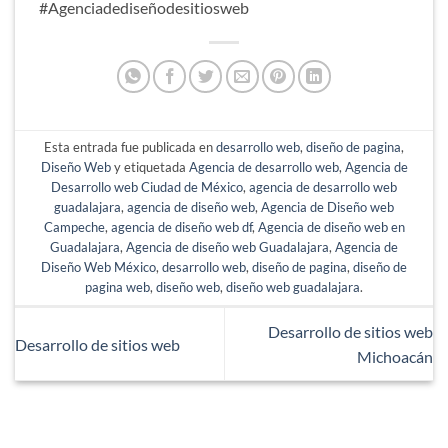
#Agenciadediseñodesitiosweb
Esta entrada fue publicada en
desarrollo web
,
diseño de pagina
,
Diseño Web
y etiquetada
Agencia de desarrollo web
,
Agencia de
Desarrollo web Ciudad de México
,
agencia de desarrollo web
guadalajara
,
agencia de diseño web
,
Agencia de Diseño web
Campeche
,
agencia de diseño web df
,
Agencia de diseño web en
Guadalajara
,
Agencia de diseño web Guadalajara
,
Agencia de
Diseño Web México
,
desarrollo web
,
diseño de pagina
,
diseño de
pagina web
,
diseño web
,
diseño web guadalajara
.
Desarrollo de sitios web
Desarrollo de sitios web
Michoacán