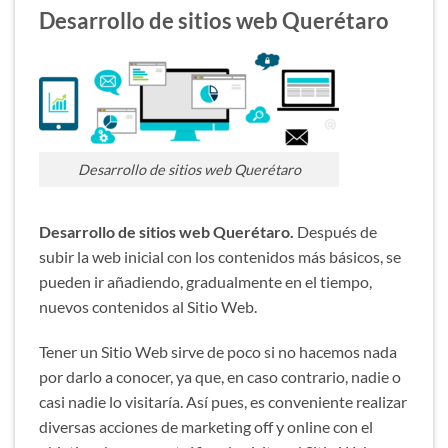
Desarrollo de sitios web Querétaro
Desarrollo de sitios web Querétaro
Desarrollo de sitios web Querétaro.
Después de
subir la web inicial con los contenidos más básicos, se
pueden ir añadiendo, gradualmente en el tiempo,
nuevos contenidos al Sitio Web.
Tener un Sitio Web sirve de poco si no hacemos nada
por darlo a conocer, ya que, en caso contrario, nadie o
casi nadie lo visitaría. Así pues, es conveniente realizar
diversas acciones de marketing off y online con el