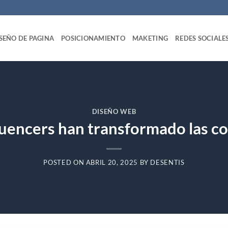
SEÑO DE PAGINA
POSICIONAMIENTO
MAKETING
REDES SOCIALE
DISEÑO WEB
luencers han transformado las co
POSTED ON
ABRIL 20, 2025
BY
DESENTIS