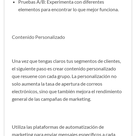
Pruebas A/B: Experimenta con diferentes
elementos para encontrar lo que mejor funciona.
Contenido Personalizado
Una vez que tengas claros tus segmentos de clientes,
el siguiente paso es crear contenido personalizado
que resuene con cada grupo. La personalización no
solo aumenta la tasa de apertura de correos
electrónicos, sino que también mejora el rendimiento
general de las campañas de marketing.
Utiliza las plataformas de automatización de
marketing para enviar mensajes específicos a cada