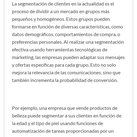
La segmentación de clientes en la actualidad es el
proceso de dividir a un mercado en grupos más
pequeños y homogéneos. Estos grupos pueden
formarse en función de diversas características, como
datos demográficos, comportamientos de compra, o
preferencias personales. Al realizar una segmentación
efectiva usando herramientas tecnológicas de
marketing, las empresas pueden adaptar sus mensajes
y ofertas específicas para cada grupo. Esto no solo
mejora la relevancia de las comunicaciones, sino que
también incrementa la probabilidad de conversión.
Por ejemplo, una empresa que vende productos de
belleza puede segmentar a sus clientes en función de
la edad y el tipo de piel usando funciones de
automatización de tareas proporcionadas por un