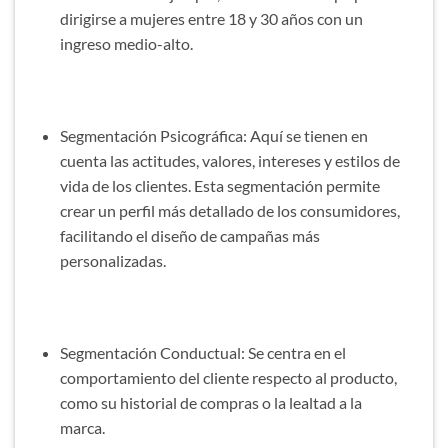
dirigirse a mujeres entre 18 y 30 años con un
ingreso medio-alto.
Segmentación Psicográfica: Aquí se tienen en
cuenta las actitudes, valores, intereses y estilos de
vida de los clientes. Esta segmentación permite
crear un perfil más detallado de los consumidores,
facilitando el diseño de campañas más
personalizadas.
Segmentación Conductual: Se centra en el
comportamiento del cliente respecto al producto,
como su historial de compras o la lealtad a la
marca.