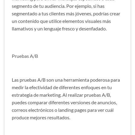
segmento de tu audiencia. Por ejemplo, si has
segmentado a tus clientes más jóvenes, podrías crear
un contenido que utilice elementos visuales más
llamativos y un lenguaje fresco y desenfadado.
Pruebas A/B
Las pruebas A/B son una herramienta poderosa para
medir la efectividad de diferentes enfoques en tu
estrategia de marketing. Al realizar pruebas A/B,
puedes comparar diferentes versiones de anuncios,
correos electrónicos o landing pages para ver cuál
produce mejores resultados.