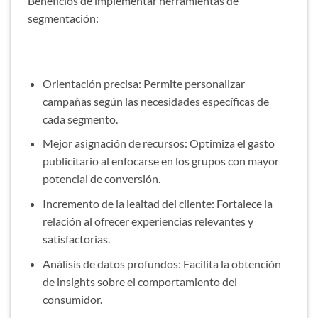
Beneficios de implementar herramientas de
segmentación:
Orientación precisa: Permite personalizar
campañas según las necesidades específicas de
cada segmento.
Mejor asignación de recursos: Optimiza el gasto
publicitario al enfocarse en los grupos con mayor
potencial de conversión.
Incremento de la lealtad del cliente: Fortalece la
relación al ofrecer experiencias relevantes y
satisfactorias.
Análisis de datos profundos: Facilita la obtención
de insights sobre el comportamiento del
consumidor.