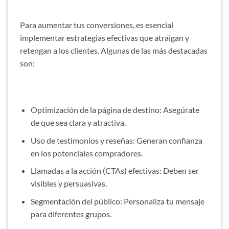
Para aumentar tus conversiones, es esencial
implementar estrategias efectivas que atraigan y
retengan a los clientes. Algunas de las más destacadas
son:
Optimización de la página de destino: Asegúrate
de que sea clara y atractiva.
Uso de testimonios y reseñas: Generan confianza
en los potenciales compradores.
Llamadas a la acción (CTAs) efectivas: Deben ser
visibles y persuasivas.
Segmentación del público: Personaliza tu mensaje
para diferentes grupos.