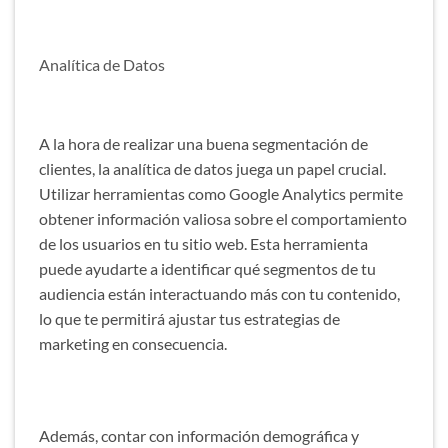
Analítica de Datos
A la hora de realizar una buena segmentación de
clientes, la analítica de datos juega un papel crucial.
Utilizar herramientas como Google Analytics permite
obtener información valiosa sobre el comportamiento
de los usuarios en tu sitio web. Esta herramienta
puede ayudarte a identificar qué segmentos de tu
audiencia están interactuando más con tu contenido,
lo que te permitirá ajustar tus estrategias de
marketing en consecuencia.
Además, contar con información demográfica y