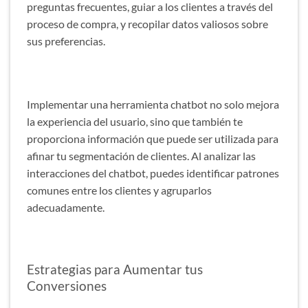
preguntas frecuentes, guiar a los clientes a través del
proceso de compra, y recopilar datos valiosos sobre
sus preferencias.
Implementar una herramienta chatbot no solo mejora
la experiencia del usuario, sino que también te
proporciona información que puede ser utilizada para
afinar tu segmentación de clientes. Al analizar las
interacciones del chatbot, puedes identificar patrones
comunes entre los clientes y agruparlos
adecuadamente.
Estrategias para Aumentar tus
Conversiones