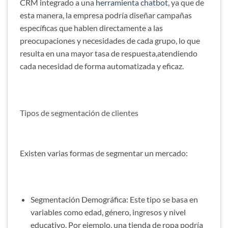
CRM integrado a una
herramienta chatbot
, ya que de
esta manera, la empresa podría diseñar campañas
específicas que hablen directamente a las
preocupaciones y necesidades de cada grupo, lo que
resulta en una mayor tasa de respuesta,atendiendo
cada necesidad de forma automatizada y eficaz.
Tipos de segmentación de clientes
Existen varias formas de segmentar un mercado:
Segmentación Demográfica: Este tipo se basa en
variables como edad, género, ingresos y nivel
educativo. Por ejemplo, una tienda de ropa podría