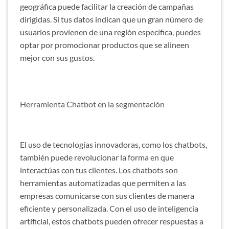
geográfica puede facilitar la creación de campañas
dirigidas. Si tus datos indican que un gran número de
usuarios provienen de una región específica, puedes
optar por promocionar productos que se alineen
mejor con sus gustos.
Herramienta Chatbot en la segmentación
El uso de tecnologías innovadoras, como los chatbots,
también puede revolucionar la forma en que
interactúas con tus clientes. Los chatbots son
herramientas automatizadas que permiten a las
empresas comunicarse con sus clientes de manera
eficiente y personalizada. Con el uso de inteligencia
artificial, estos chatbots pueden ofrecer respuestas a