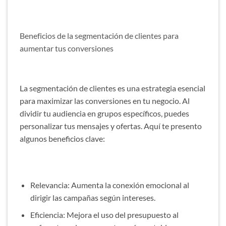
Beneficios de la segmentación de clientes para
aumentar tus conversiones
La segmentación de clientes es una estrategia esencial
para maximizar las conversiones en tu negocio. Al
dividir tu audiencia en grupos específicos, puedes
personalizar tus mensajes y ofertas. Aquí te presento
algunos beneficios clave:
Relevancia: Aumenta la conexión emocional al
dirigir las campañas según intereses.
Eficiencia: Mejora el uso del presupuesto al