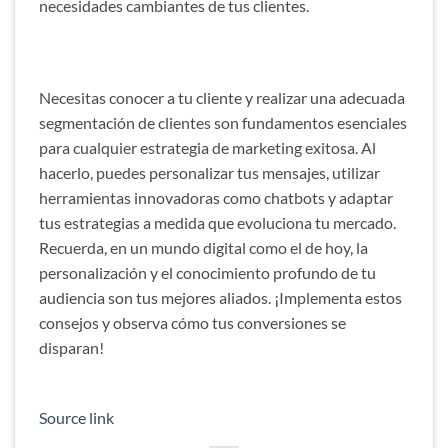
necesidades cambiantes de tus clientes.
Necesitas conocer a tu cliente y realizar una adecuada
segmentación de clientes son fundamentos esenciales
para cualquier estrategia de marketing exitosa. Al
hacerlo, puedes personalizar tus mensajes, utilizar
herramientas innovadoras como chatbots y adaptar
tus estrategias a medida que evoluciona tu mercado.
Recuerda, en un mundo digital como el de hoy, la
personalización y el conocimiento profundo de tu
audiencia son tus mejores aliados. ¡Implementa estos
consejos y observa cómo tus conversiones se
disparan!
Source link