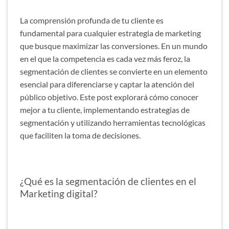
La comprensión profunda de tu cliente es
fundamental para cualquier estrategia de marketing
que busque maximizar las conversiones. En un mundo
en el que la competencia es cada vez más feroz, la
segmentación de clientes se convierte en un elemento
esencial para diferenciarse y captar la atención del
público objetivo. Este post explorará cómo conocer
mejor a tu cliente, implementando estrategias de
segmentación y utilizando herramientas tecnológicas
que faciliten la toma de decisiones.
¿Qué es la segmentación de clientes en el
Marketing digital?