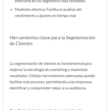
enfocarte en los segmentos más rentables.
Medición efectiva: Facilita el análisis del
rendimiento y ajustes en tiempo real.
Herramientas clave para la Segmentación
de Clientes
La segmentación de clientes es fundamental para
mejorar la estrategia de marketing y maximizar
resultados. Utilizar herramientas adecuadas puede
facilitar este proceso, permitiendo a las empresas
identificar y comprender mejor a su audiencia.