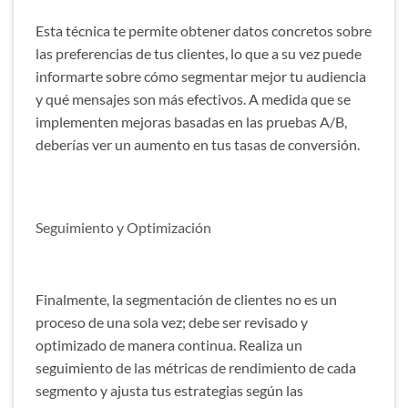
Esta técnica te permite obtener datos concretos sobre
las preferencias de tus clientes, lo que a su vez puede
informarte sobre cómo segmentar mejor tu audiencia
y qué mensajes son más efectivos. A medida que se
implementen mejoras basadas en las pruebas A/B,
deberías ver un aumento en tus tasas de conversión.
Seguimiento y Optimización
Finalmente, la segmentación de clientes no es un
proceso de una sola vez; debe ser revisado y
optimizado de manera continua. Realiza un
seguimiento de las métricas de rendimiento de cada
segmento y ajusta tus estrategias según las