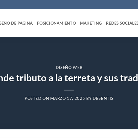
SEÑO DE PAGINA
POSICIONAMIENTO
MAKETING
REDES SOCIALE
DISEÑO WEB
de tributo a la terreta y sus tra
POSTED ON
MARZO 17, 2025
BY
DESENTIS