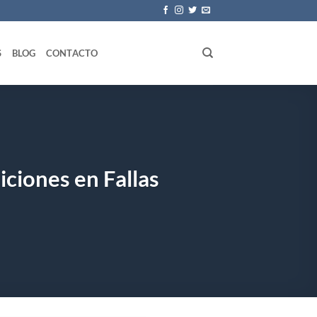
S
BLOG
CONTACTO
diciones en Fallas