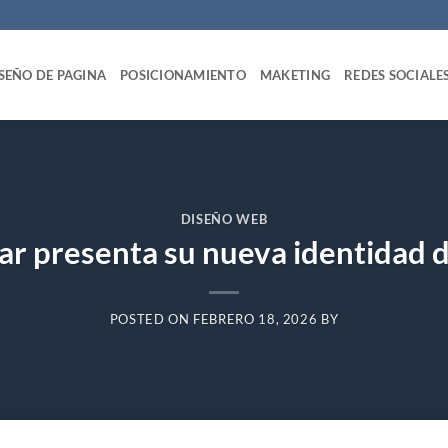
SEÑO DE PAGINA
POSICIONAMIENTO
MAKETING
REDES SOCIALE
DISEÑO WEB
ar presenta su nueva identidad 
POSTED ON
FEBRERO 18, 2026
BY