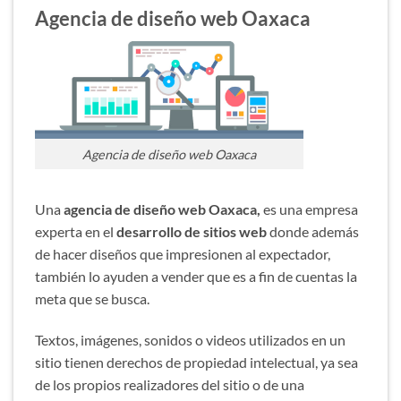
Agencia de diseño web Oaxaca
Agencia de diseño web Oaxaca
Una
agencia de diseño web Oaxaca,
es una empresa
experta en el
desarrollo de sitios web
donde además
de hacer diseños que impresionen al expectador,
también lo ayuden a vender que es a fin de cuentas la
meta que se busca.
Textos, imágenes, sonidos o videos utilizados en un
sitio tienen derechos de propiedad intelectual, ya sea
de los propios realizadores del sitio o de una