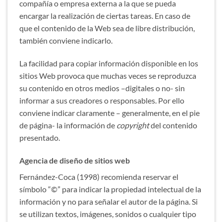
compañía o empresa externa a la que se pueda
encargar la realización de ciertas tareas. En caso de
que el contenido de la Web sea de libre distribución,
también conviene indicarlo.
La facilidad para copiar información disponible en los
sitios Web provoca que muchas veces se reproduzca
su contenido en otros medios –digitales o no- sin
informar a sus creadores o responsables. Por ello
conviene indicar claramente – generalmente, en el pie
de página- la información de
copyright
del contenido
presentado.
Agencia de diseño de sitios web
Fernández-Coca (1998) recomienda reservar el
símbolo “©” para indicar la propiedad intelectual de la
información y no para señalar el autor de la página. Si
se utilizan textos, imágenes, sonidos o cualquier tipo