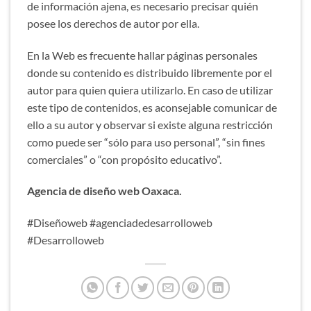
de información ajena, es necesario precisar quién
posee los derechos de autor por ella.
En la Web es frecuente hallar páginas personales
donde su contenido es distribuido libremente por el
autor para quien quiera utilizarlo. En caso de utilizar
este tipo de contenidos, es aconsejable comunicar de
ello a su autor y observar si existe alguna restricción
como puede ser “sólo para uso personal”, “sin fines
comerciales” o “con propósito educativo”.
Agencia de diseño web Oaxaca.
#Diseñoweb #agenciadedesarrolloweb
#Desarrolloweb