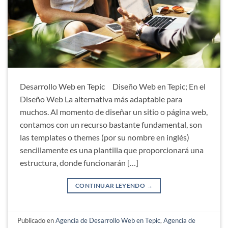
Desarrollo Web en Tepic Diseño Web en Tepic; En el
Diseño Web La alternativa más adaptable para
muchos. Al momento de diseñar un sitio o página web,
contamos con un recurso bastante fundamental, son
las templates o themes (por su nombre en inglés)
sencillamente es una plantilla que proporcionará una
estructura, donde funcionarán […]
CONTINUAR LEYENDO
→
Publicado en
Agencia de Desarrollo Web en Tepic
,
Agencia de