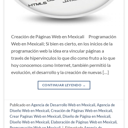
Creación de Páginas Web en Mexicali Programación
Web en Mexicali; Sí bien es cierto, en los inicios de la
programación web la idea era vincular páginas a
través de hipervínculos lo que dio como fruto a lo que
hoy conocemos como Internet, también permitió la
evolución, el desarrollo y la creación de nuevas […]
CONTINUAR LEYENDO
→
Publicado en
Agencia de Desarrollo Web en Mexicali
,
Agencia de
Diseño Web en Mexicali
,
Creación de Páginas Web en Mexicali
,
Crear Paginas Web en Mexicali
,
Diseño de Página en Mexicali
,
Diseño Web en Mexicali
,
Elaboración de Páginas Web en Mexicali
,
Programación Web en Mexicali
|
Etiquetado
Agencia de