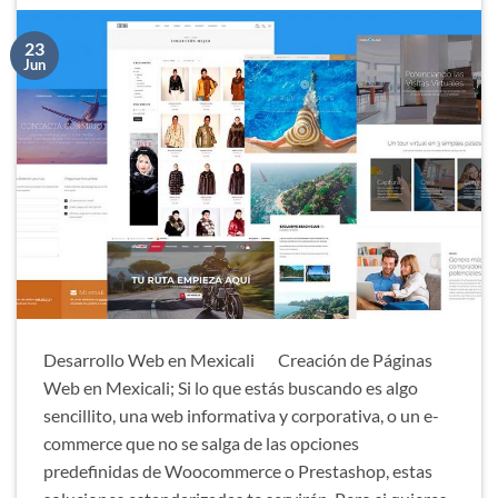
23
Jun
Desarrollo Web en Mexicali Creación de Páginas
Web en Mexicali; Si lo que estás buscando es algo
sencillito, una web informativa y corporativa, o un e-
commerce que no se salga de las opciones
predefinidas de Woocommerce o Prestashop, estas