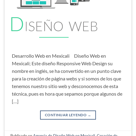
Desarrollo Web en Mexicali Diseño Web en
Mexicali; Este diseño Responsive Web Design su
nombre en inglés, se ha convertido en un punto clave
para la creación de página webs y si somos de los que
tenemos nuestro sitio web y desconocemos de esta
técnica, pues es hora que sepamos porque algunos de
[…]
CONTINUAR LEYENDO
→
Publicado en
Agencia de Diseño Web en Mexicali
,
Creación de