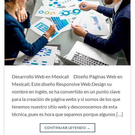
Desarrollo Web en Mexicali Diseño Páginas Web en
Mexicali; Este diseño Responsive Web Design su
nombre en inglés, se ha convertido en un punto clave
para la creación de página webs y si somos de los que
tenemos nuestro sitio web y desconocemos de esta
técnica, pues es hora que sepamos porque algunos […]
CONTINUAR LEYENDO
→