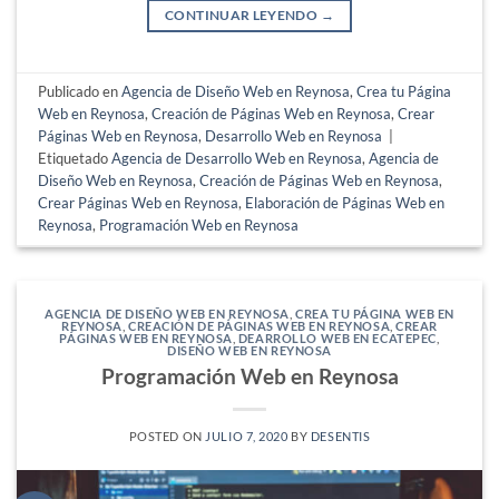
CONTINUAR LEYENDO
→
Publicado en
Agencia de Diseño Web en Reynosa
,
Crea tu Página
Web en Reynosa
,
Creación de Páginas Web en Reynosa
,
Crear
Páginas Web en Reynosa
,
Desarrollo Web en Reynosa
|
Etiquetado
Agencia de Desarrollo Web en Reynosa
,
Agencia de
Diseño Web en Reynosa
,
Creación de Páginas Web en Reynosa
,
Crear Páginas Web en Reynosa
,
Elaboración de Páginas Web en
Reynosa
,
Programación Web en Reynosa
AGENCIA DE DISEÑO WEB EN REYNOSA
,
CREA TU PÁGINA WEB EN
REYNOSA
,
CREACIÓN DE PÁGINAS WEB EN REYNOSA
,
CREAR
PÁGINAS WEB EN REYNOSA
,
DEARROLLO WEB EN ECATEPEC
,
DISEÑO WEB EN REYNOSA
Programación Web en Reynosa
POSTED ON
JULIO 7, 2020
BY
DESENTIS