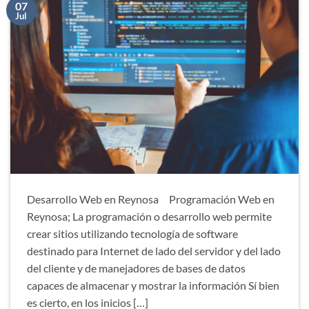
07
Jul
Desarrollo Web en Reynosa Programación Web en
Reynosa; La programación o desarrollo web permite
crear sitios utilizando tecnología de software
destinado para Internet de lado del servidor y del lado
del cliente y de manejadores de bases de datos
capaces de almacenar y mostrar la información Sí bien
es cierto, en los inicios […]