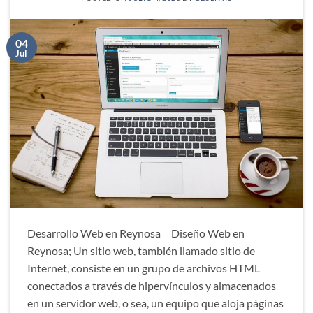
04
Jul
Desarrollo Web en Reynosa Diseño Web en
Reynosa; Un sitio web, también llamado sitio de
Internet, consiste en un grupo de archivos HTML
conectados a través de hipervínculos y almacenados
en un servidor web, o sea, un equipo que aloja páginas