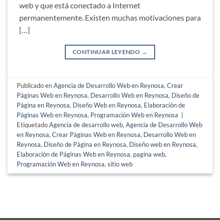
web y que está conectado a Internet
permanentemente. Existen muchas motivaciones para
[…]
CONTINUAR LEYENDO
→
Publicado en
Agencia de Desarrollo Web en Reynosa
,
Crear
Páginas Web en Reynosa
,
Desarrollo Web en Reynosa
,
Diseño de
Página en Reynosa
,
Diseño Web en Reynosa
,
Elaboración de
Páginas Web en Reynosa
,
Programación Web en Reynosa
|
Etiquetado
Agencia de desarrollo web
,
Agencia de Desarrollo Web
en Reynosa
,
Crear Páginas Web en Reynosa
,
Desarrollo Web en
Reynosa
,
Diseño de Página en Reynosa
,
Diseño web en Reynosa
,
Elaboración de Páginas Web en Reynosa
,
pagina web
,
Programación Web en Reynosa
,
sitio web