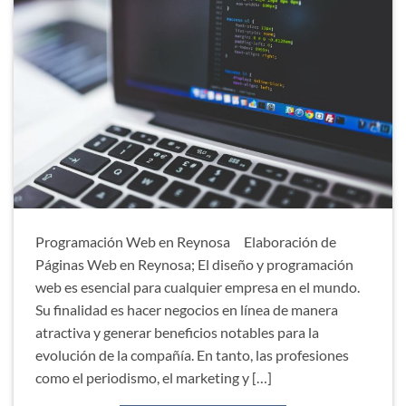
Programación Web en Reynosa Elaboración de
Páginas Web en Reynosa; El diseño y programación
web es esencial para cualquier empresa en el mundo.
Su finalidad es hacer negocios en línea de manera
atractiva y generar beneficios notables para la
evolución de la compañía. En tanto, las profesiones
como el periodismo, el marketing y […]