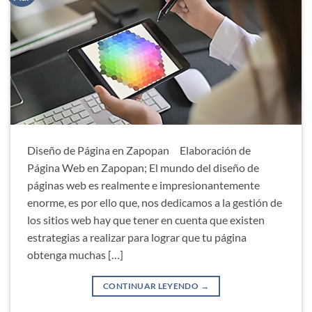
Diseño de Página en Zapopan Elaboración de
Página Web en Zapopan; El mundo del diseño de
páginas web es realmente e impresionantemente
enorme, es por ello que, nos dedicamos a la gestión de
los sitios web hay que tener en cuenta que existen
estrategias a realizar para lograr que tu página
obtenga muchas […]
CONTINUAR LEYENDO
→