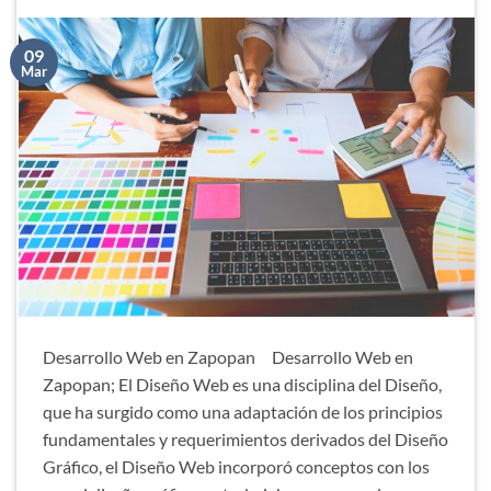
09
Mar
Desarrollo Web en Zapopan Desarrollo Web en
Zapopan; El Diseño Web es una disciplina del Diseño,
que ha surgido como una adaptación de los principios
fundamentales y requerimientos derivados del Diseño
Gráfico, el Diseño Web incorporó conceptos con los