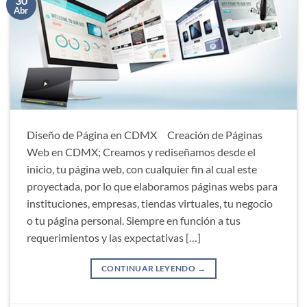
30
Abr
Diseño de Página en CDMX Creación de Páginas
Web en CDMX; Creamos y rediseñamos desde el
inicio, tu página web, con cualquier fin al cual este
proyectada, por lo que elaboramos páginas webs para
instituciones, empresas, tiendas virtuales, tu negocio
o tu página personal. Siempre en función a tus
requerimientos y las expectativas […]
CONTINUAR LEYENDO
→