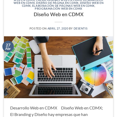
WEB EN CDMX
,
DISEÑO DE PÁGINA EN CDMX
,
DISEÑO WEB EN
CDMX
,
ELABORACIÓN DE PÁGINAS WEB EN CDMX
,
PROGRAMACIÓN WEB EN CDMX
Diseño Web en CDMX
POSTED ON
ABRIL 27, 2020
BY
DESENTIS
27
Abr
Desarrollo Web en CDMX Diseño Web en CDMX;
El Branding y Diseño hay empresas que han